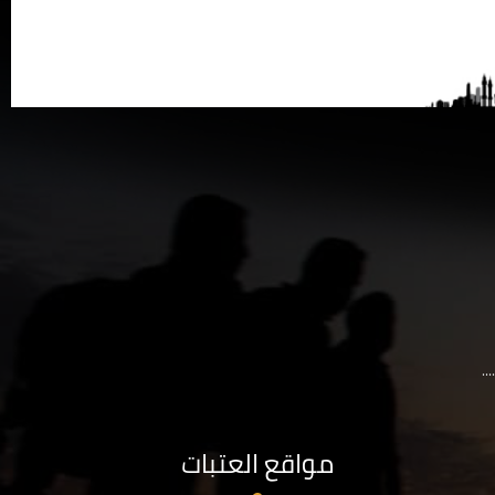
..
مواقع العتبات