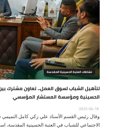
نشاطات العتبة الحسينية المقدسة
لتأهيل الشباب لسوق العمل.. تعاون مشترك بين 
الحسينية ومؤسسة المستشار المؤسسي
2025-04-16
وقال رئيس القسم الأستاذ علي زكي كامل التميمي في
الاجتماعي للشباب في العتبة الحسينية المقدسة، استق