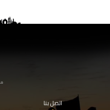
هنا
اتصل بنا