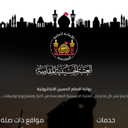
بوابة الامام الحسين الالكترونية
 يتم نشر كل ما يخص العتبة الحسينية المقدسة من اخبار ومشاريع و توجيهات ....
خدمات
مواقع ذات صلة