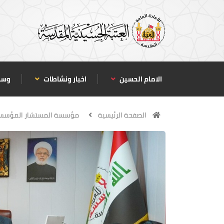
الامام الحسين
اخبار ونشاطات
وسا
الصفحة الرئيسية
مؤسسة المستشار المؤس