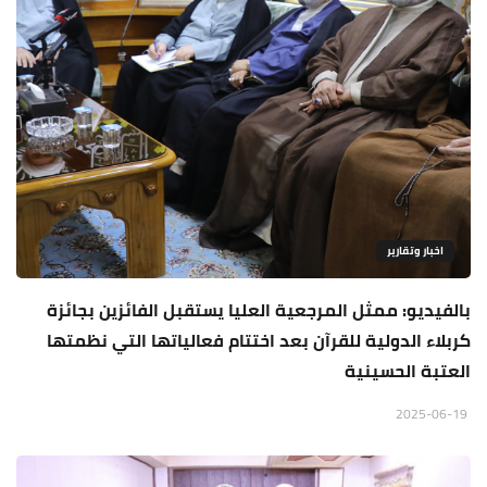
اخبار وتقارير
بالفيديو: ممثل المرجعية العليا يستقبل الفائزين بجائزة
كربلاء الدولية للقرآن بعد اختتام فعالياتها التي نظمتها
العتبة الحسينية
2025-06-19