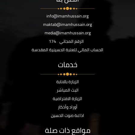
info@imamhussain.org
maktab@imamhussain.org
media@imamhussain.org
الرقم المجاني
174
الحساب المالي للعتبة الحسينية المقدسة
خدمات
الزيارة بالانابة
البث المباشر
الزيارة الافتراضية
أوراد وأذكار
اذاعة صوت الحسين
مواقع ذات صلة