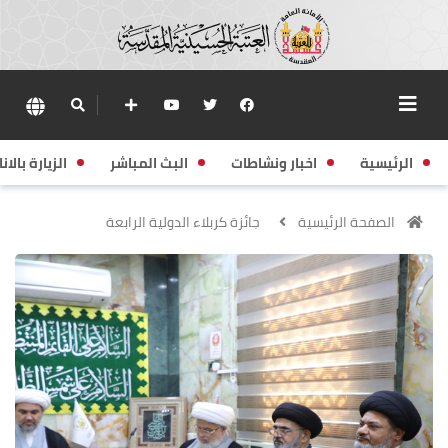
الرئيسية
اخبار ونشاطات
البث المباشر
الزيارة بالانا
الصفحة الرئيسية
جائزة كربلاء الدولية الرابعة