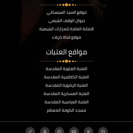
موقع السيد السيستاني
ديوان الوقف الشيعي
الامانة العامة للمزارات الشيعية
موقع قناة كربلاء
مواقع العتبات
العتبة العلوية المقدسة
العتبة الكاظمية المقدسة
العتبة الرضوية المقدسة
العتبة العسكرية المقدسة
العتبة العباسية المقدسة
مسجد الكوفة المعظم