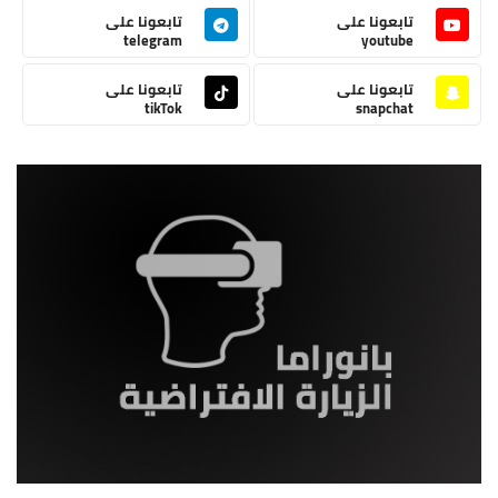
تابعونا على
تابعونا على
telegram
youtube
تابعونا على
تابعونا على
tikTok
snapchat