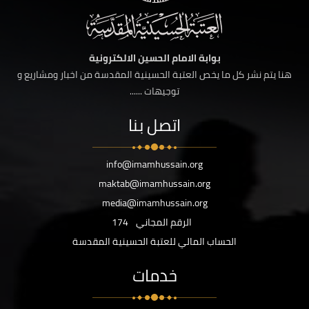
بوابة الامام الحسين الالكترونية
هنا يتم نشر كل ما يخص العتبة الحسينية المقدسة من اخبار ومشاريع و
توجيهات ......
اتصل بنا
info@imamhussain.org
maktab@imamhussain.org
media@imamhussain.org
الرقم المجاني
174
الحساب المالي للعتبة الحسينية المقدسة
خدمات