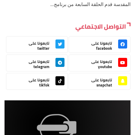
المقدسة قدم الحلقة السابعة من برنامج...
التواصل الاجتماعي
تابعونا على
تابعونا على
twitter
facebook
تابعونا على
تابعونا على
telegram
youtube
تابعونا على
تابعونا على
tikTok
snapchat