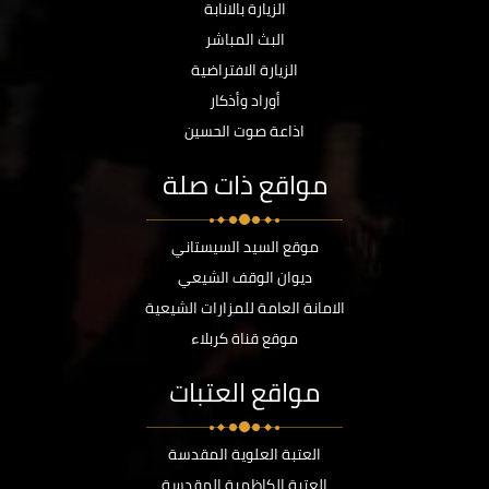
الزيارة بالانابة
البث المباشر
الزيارة الافتراضية
أوراد وأذكار
اذاعة صوت الحسين
مواقع ذات صلة
موقع السيد السيستاني
ديوان الوقف الشيعي
الامانة العامة للمزارات الشيعية
موقع قناة كربلاء
مواقع العتبات
العتبة العلوية المقدسة
العتبة الكاظمية المقدسة