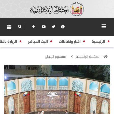
الرئيسية
اخبار ونشاطات
البث المباشر
الزيارة بالانا
الصفحة الرئيسية
مفهوم الإبداع