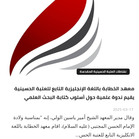
نشاطات العتبة الحسينية المقدسة
معهد الخطابة باللغة الإنجليزية التابع للعتبة الحسينية
يقيم ندوة علمية حول أسلوب كتابة البحث العلمي
2025-03-17
وقال مدير المعهد الشيخ أمير ياسين الولي، إنه "بمناسبة ولادة
الإمام الحسن المجتبى (عليه السلام)، اقام معهد الخطابة باللغة
الانكليزية التابع للعتبة الحس...