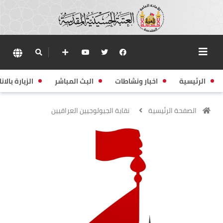
الرئيسية
اخبار ونشاطات
البث المباشر
الزيارة بالانا
الصفحة الرئيسية
نقابة الجيولوجيين العراقيين