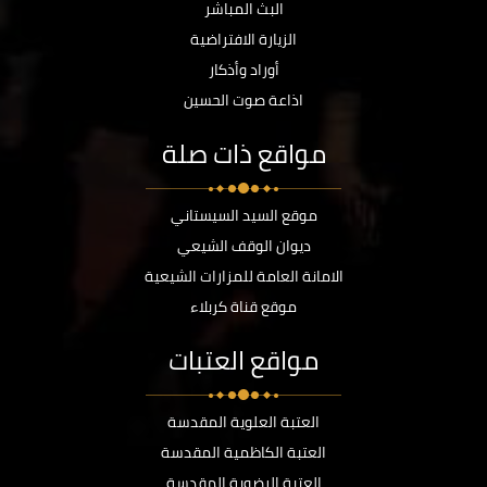
البث المباشر
الزيارة الافتراضية
أوراد وأذكار
اذاعة صوت الحسين
مواقع ذات صلة
موقع السيد السيستاني
ديوان الوقف الشيعي
الامانة العامة للمزارات الشيعية
موقع قناة كربلاء
مواقع العتبات
العتبة العلوية المقدسة
العتبة الكاظمية المقدسة
العتبة الرضوية المقدسة