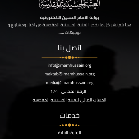
بوابة الامام الحسين الالكترونية
هنا يتم نشر كل ما يخص العتبة الحسينية المقدسة من اخبار ومشاريع و
توجيهات ......
اتصل بنا
info@imamhussain.org
maktab@imamhussain.org
media@imamhussain.org
الرقم المجاني
174
الحساب المالي للعتبة الحسينية المقدسة
خدمات
الزيارة بالانابة