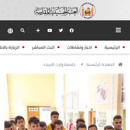
الرئيسية
اخبار ونشاطات
البث المباشر
الزيارة بالانا
الصفحة الرئيسية
جامعة وارث الانبياء