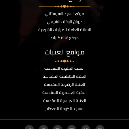
موقع السيد السيستاني
ديوان الوقف الشيعي
الامانة العامة للمزارات الشيعية
موقع قناة كربلاء
مواقع العتبات
العتبة العلوية المقدسة
العتبة الكاظمية المقدسة
العتبة الرضوية المقدسة
العتبة العسكرية المقدسة
العتبة العباسية المقدسة
مسجد الكوفة المعظم