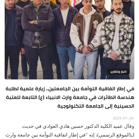
اخبار وتقارير
في إطار اتفاقية التوأمة بين الجامعتين.. زيارة علمية لطلبة
هندسة الطائرات في جامعة وارث الانبياء (ع) التابعة للعتبة
الحسينية إلى الجامعة التكنولوجية
2025-01-28
وقال عميد الكلية الدكتور حسين هادي العوادي في حديث
لـ(الموقع الرسمي)، إنه "في إطار اتفاقية التوأمة بين جامعة وارث