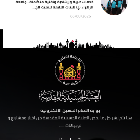
خدمات طبية وإرشادية وتقنية متكاملة.. جامعة
الزهراء (ع) للبنات التابعة للعتبة الح...
06/08/2026
بوابة الامام الحسين الالكترونية
هنا يتم نشر كل ما يخص العتبة الحسينية المقدسة من اخبار ومشاريع و
توجيهات ......