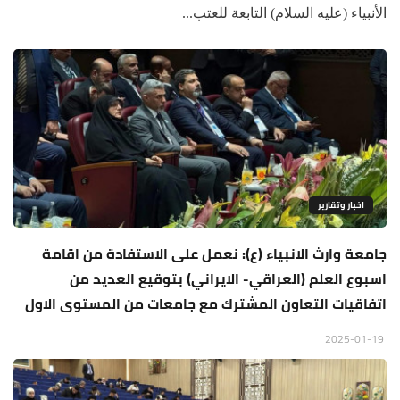
الأنبياء (عليه السلام) التابعة للعتب...
اخبار وتقارير
جامعة وارث الانبياء (ع): نعمل على الاستفادة من اقامة
اسبوع العلم (العراقي- الايراني) بتوقيع العديد من
اتفاقيات التعاون المشترك مع جامعات من المستوى الاول
2025-01-19