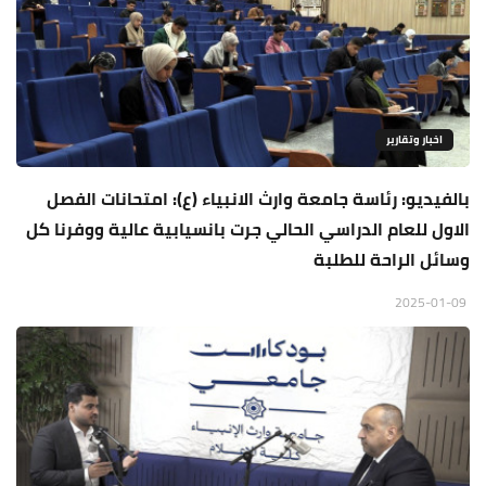
اخبار وتقارير
بالفيديو: رئاسة جامعة وارث الانبياء (ع): امتحانات الفصل
الاول للعام الدراسي الحالي جرت بانسيابية عالية ووفرنا كل
وسائل الراحة للطلبة
2025-01-09