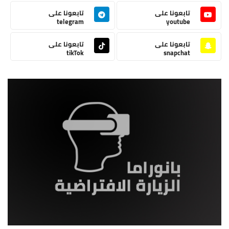
تابعونا على
تابعونا على
telegram
youtube
تابعونا على
تابعونا على
tikTok
snapchat