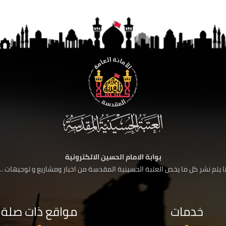
بوابة الامام الحسين الالكترونية
 يتم نشر كل ما يخص العتبة الحسينية المقدسة من اخبار ومشاريع و توجيهات ....
خدمات
مواقع ذات صلة