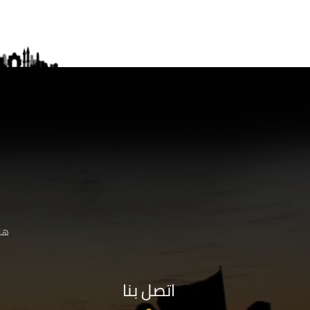
هنا
اتصل بنا