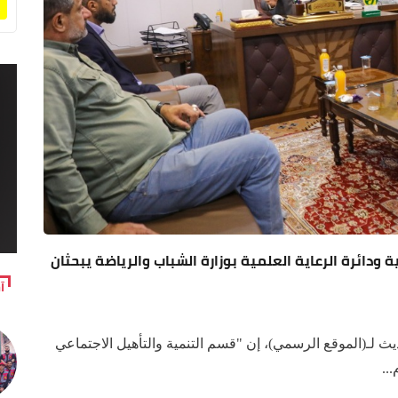
 ودائرة الرعاية العلمية بوزارة الشباب والرياضة يبحثان
آ
 لـ(الموقع الرسمي)، إن "قسم التنمية والتأهيل الاجتماعي
..