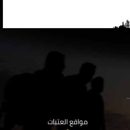
..
مواقع العتبات