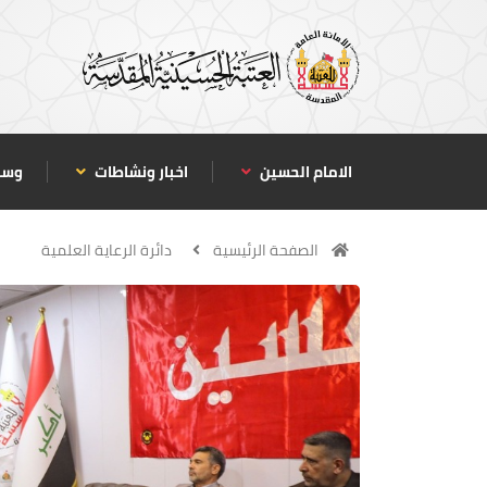
الامام الحسين
اخبار ونشاطات
وسا
الصفحة الرئيسية
دائرة الرعاية العلمية