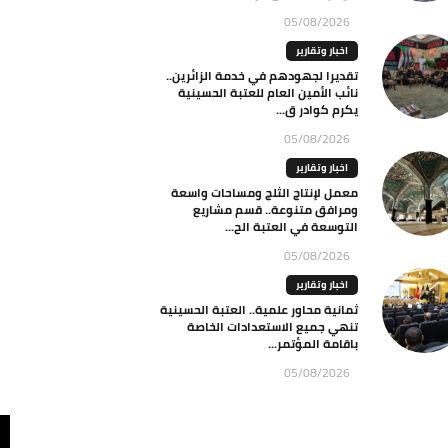
05/08/2026
اخبار وتقارير
تقديرا لجهودهم في خدمة الزائرين..
نائب الأمين العام للعتبة الحسينية
يكرم كوادر ق...
05/08/2026
اخبار وتقارير
معمل لإنتاج الثلج ومساحات واسعة
ومرافق متنوعة.. قسم مشاريع
التوسعة في العتبة الح...
05/08/2026
اخبار وتقارير
ثمانية محاور علمية.. العتبة الحسينية
تنهي جميع الاستعدادات الخاصة
باقامة المؤتمر...
05/08/2026