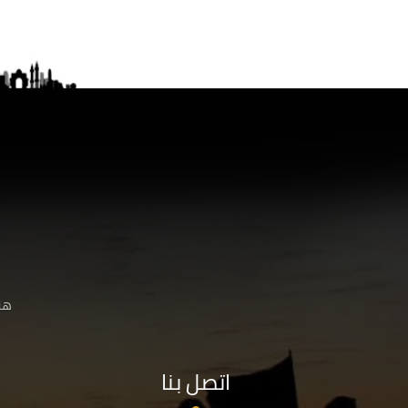
هنا
اتصل بنا