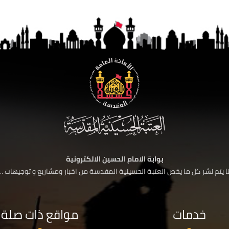
بوابة الامام الحسين الالكترونية
 يتم نشر كل ما يخص العتبة الحسينية المقدسة من اخبار ومشاريع و توجيهات ....
خدمات
مواقع ذات صلة