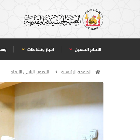
الامام الحسين
اخبار ونشاطات
وسا
الصفحة الرئيسية
التصوير الثلاثي الأبعاد