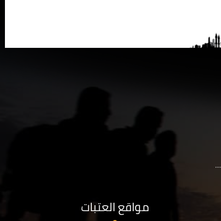
..
مواقع العتبات