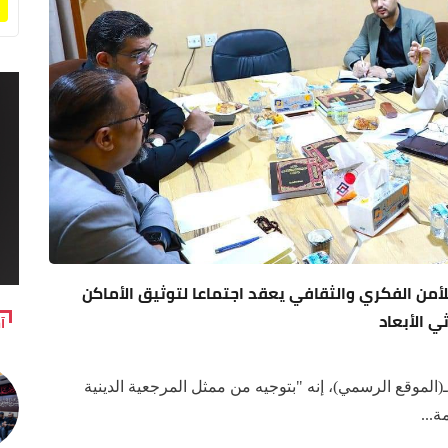
لأمن الفكري والثقافي يعقد اجتماعا لتوثيق الأماكن
ي الأبعاد
آ
لموقع الرسمي)، إنه "بتوجيه من ممثل المرجعية الدينية
...