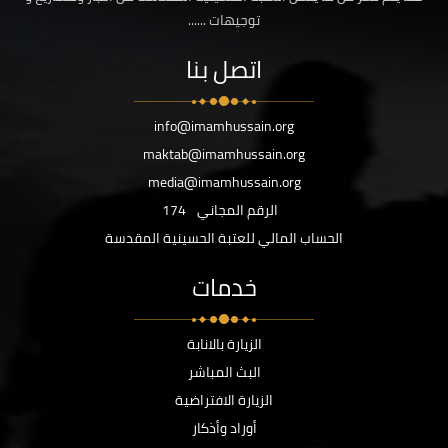
توجيهات ......
اتصل بنا
info@imamhussain.org
maktab@imamhussain.org
media@imamhussain.org
الرقم المجاني
174
الحساب المالي للعتبة الحسينية المقدسة
خدمات
الزيارة بالانابة
البث المباشر
الزيارة الافتراضية
أوراد وأذكار