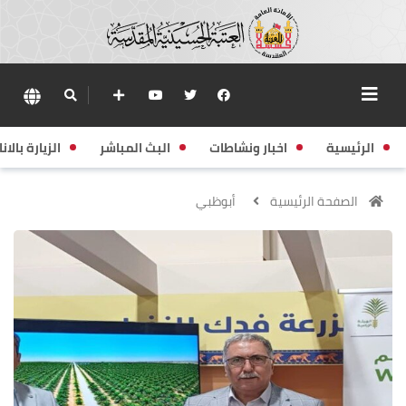
الرئيسية
اخبار ونشاطات
البث المباشر
الزيارة بالانا
الصفحة الرئيسية
أبوظبي