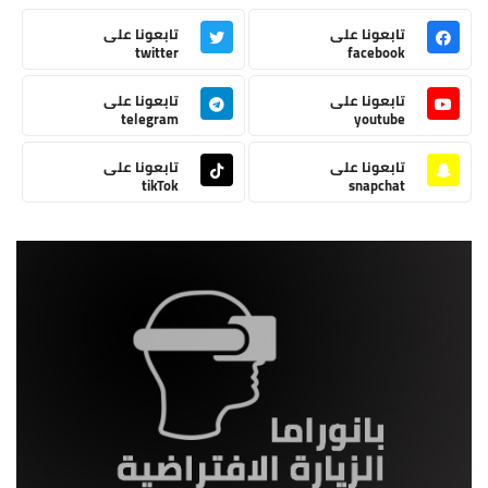
تابعونا على
تابعونا على
twitter
facebook
تابعونا على
تابعونا على
telegram
youtube
تابعونا على
تابعونا على
tikTok
snapchat