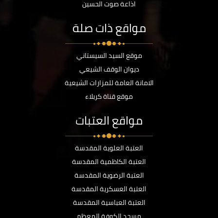
اذاعة صوت الحسين
مواقع ذات صلة
موقع السيد السيستاني
ديوان الوقف الشيعي
الامانة العامة للمزارات الشيعية
موقع قناة كربلاء
مواقع العتبات
العتبة العلوية المقدسة
العتبة الكاظمية المقدسة
العتبة الرضوية المقدسة
العتبة العسكرية المقدسة
العتبة العباسية المقدسة
مسجد الكوفة المعظم