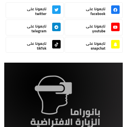
تابعونا على
تابعونا على
twitter
facebook
تابعونا على
تابعونا على
telegram
youtube
تابعونا على
تابعونا على
tikTok
snapchat