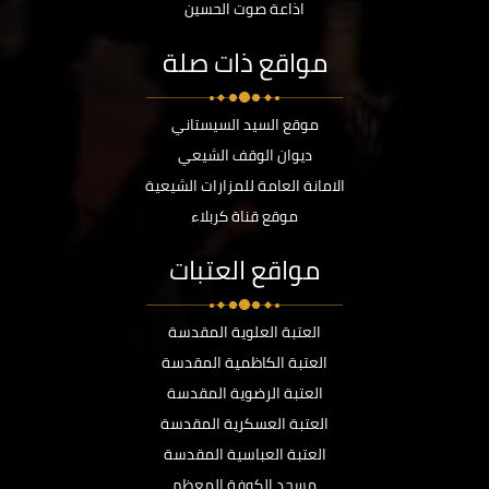
اذاعة صوت الحسين
مواقع ذات صلة
موقع السيد السيستاني
ديوان الوقف الشيعي
الامانة العامة للمزارات الشيعية
موقع قناة كربلاء
مواقع العتبات
العتبة العلوية المقدسة
العتبة الكاظمية المقدسة
العتبة الرضوية المقدسة
العتبة العسكرية المقدسة
العتبة العباسية المقدسة
مسجد الكوفة المعظم