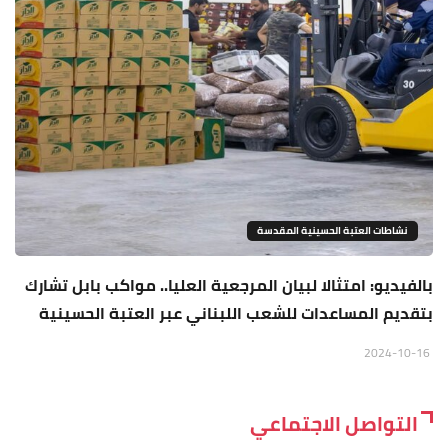
نشاطات العتبة الحسينية المقدسة
بالفيديو: امتثالا لبيان المرجعية العليا.. مواكب بابل تشارك
بتقديم المساعدات للشعب اللبناني عبر العتبة الحسينية
2024-10-16
التواصل الاجتماعي