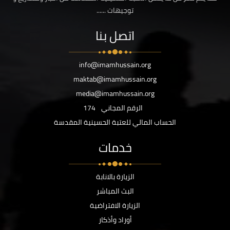
توجيهات ......
اتصل بنا
info@imamhussain.org
maktab@imamhussain.org
media@imamhussain.org
الرقم المجاني
174
الحساب المالي للعتبة الحسينية المقدسة
خدمات
الزيارة بالانابة
البث المباشر
الزيارة الافتراضية
أوراد وأذكار