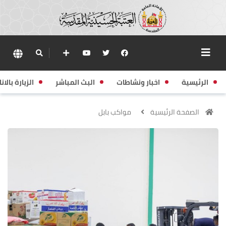
الرئيسية
اخبار ونشاطات
البث المباشر
الزيارة بالانا
الصفحة الرئيسية
مواكب بابل