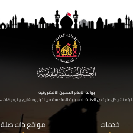
بوابة الامام الحسين الالكترونية
 يتم نشر كل ما يخص العتبة الحسينية المقدسة من اخبار ومشاريع و توجيهات ....
خدمات
مواقع ذات صلة