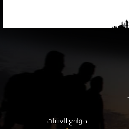
..
مواقع العتبات