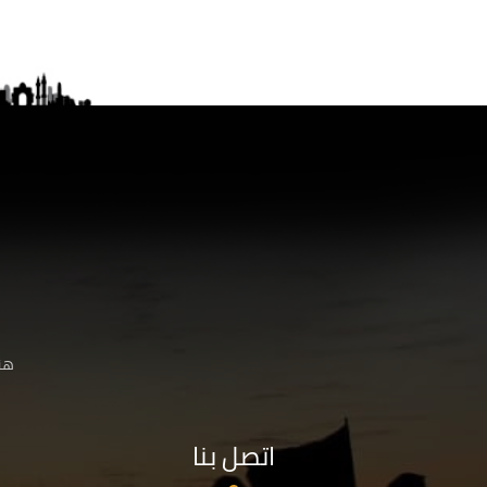
هنا
اتصل بنا