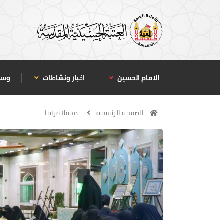
الامام الحسين
اخبار ونشاطات
وسا
الصفحة الرئيسية
محفلا قرآنيا