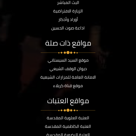
البث المباشر
الزيارة الافتراضية
أوراد وأذكار
اذاعة صوت الحسين
مواقع ذات صلة
موقع السيد السيستاني
ديوان الوقف الشيعي
الامانة العامة للمزارات الشيعية
موقع قناة كربلاء
مواقع العتبات
العتبة العلوية المقدسة
العتبة الكاظمية المقدسة
العتبة الرضوية المقدسة