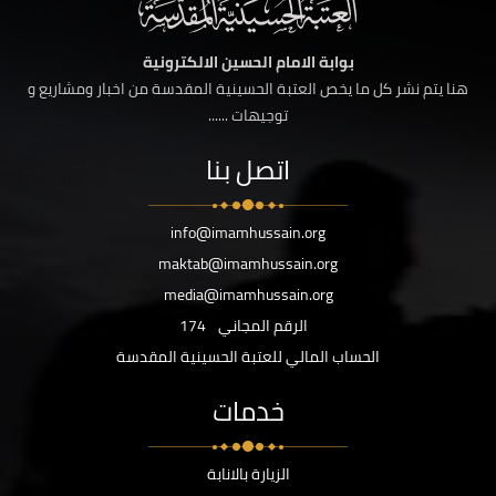
بوابة الامام الحسين الالكترونية
هنا يتم نشر كل ما يخص العتبة الحسينية المقدسة من اخبار ومشاريع و
توجيهات ......
اتصل بنا
info@imamhussain.org
maktab@imamhussain.org
media@imamhussain.org
الرقم المجاني
174
الحساب المالي للعتبة الحسينية المقدسة
خدمات
الزيارة بالانابة