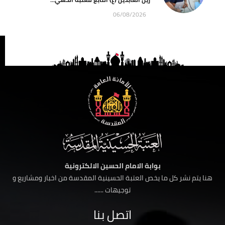
06/08/2026
بوابة الامام الحسين الالكترونية
هنا يتم نشر كل ما يخص العتبة الحسينية المقدسة من اخبار ومشاريع و
توجيهات ......
اتصل بنا