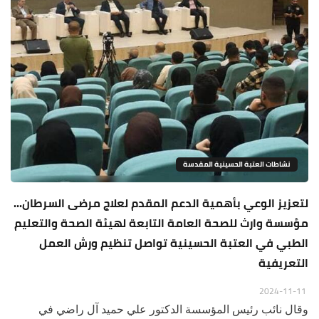
نشاطات العتبة الحسينية المقدسة
لتعزيز الوعي بأهمية الدعم المقدم لعلاج مرضى السرطان...
مؤسسة وارث للصحة العامة التابعة لهيئة الصحة والتعليم
الطبي في العتبة الحسينية تواصل تنظيم ورش العمل
التعريفية
2024-11-11
وقال نائب رئيس المؤسسة الدكتور علي حميد آل راضي في