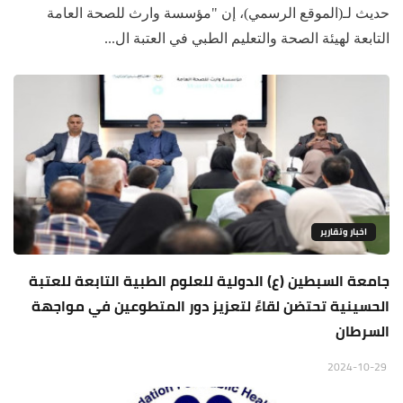
حديث لـ(الموقع الرسمي)، إن "مؤسسة وارث للصحة العامة
التابعة لهيئة الصحة والتعليم الطبي في العتبة ال...
اخبار وتقارير
جامعة السبطين (ع) الدولية للعلوم الطبية التابعة للعتبة
الحسينية تحتضن لقاءً لتعزيز دور المتطوعين في مواجهة
السرطان
2024-10-29