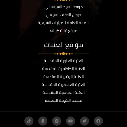
موقع السيد السيستاني
ديوان الوقف الشيعي
الامانة العامة للمزارات الشيعية
موقع قناة كربلاء
مواقع العتبات
العتبة العلوية المقدسة
العتبة الكاظمية المقدسة
العتبة الرضوية المقدسة
العتبة العسكرية المقدسة
العتبة العباسية المقدسة
مسجد الكوفة المعظم