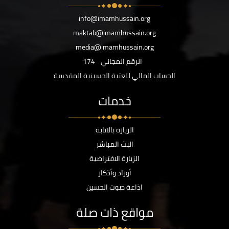
info@imamhussain.org
maktab@imamhussain.org
media@imamhussain.org
الرقم المجاني
174
الحساب المالي للعتبة الحسينية المقدسة
خدمات
الزيارة بالانابة
البث المباشر
الزيارة الافتراضية
أوراد وأذكار
اذاعة صوت الحسين
مواقع ذات صلة