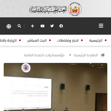
الرئيسية
اخبار ونشاطات
البث المباشر
الزيارة بالانا
الصفحة الرئيسية
مؤسسة وارث للصحة العامة