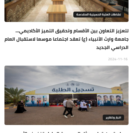
نشاطات العتبة الحسينية المقدسة
لتعزيز التعاون بين الأقسام وتحقيق التميز الأكاديمي...
جامعة وارث الأنبياء (ع) تعقد اجتماعا موسعا لاستقبال العام
الدراسي الجديد
2024-11-16
اخبار وتقارير