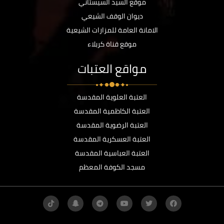
موقع السيد السيستاني
ديوان الوقف الشيعي
الامانة العامة للمزارات الشيعية
موقع قناة كربلاء
مواقع العتبات
العتبة العلوية المقدسة
العتبة الكاظمية المقدسة
العتبة الرضوية المقدسة
العتبة العسكرية المقدسة
العتبة العباسية المقدسة
مسجد الكوفة المعظم