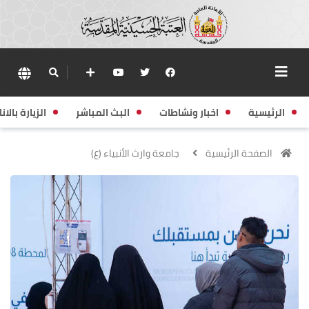
الرئيسية
اخبار ونشاطات
البث المباشر
الزيارة بالانا
الصفحة الرئيسية
جامعة وارث الأنبياء (ع)