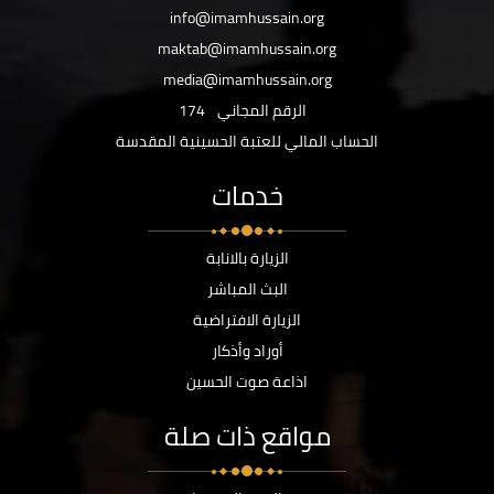
info@imamhussain.org
maktab@imamhussain.org
media@imamhussain.org
الرقم المجاني
174
الحساب المالي للعتبة الحسينية المقدسة
خدمات
الزيارة بالانابة
البث المباشر
الزيارة الافتراضية
أوراد وأذكار
اذاعة صوت الحسين
مواقع ذات صلة