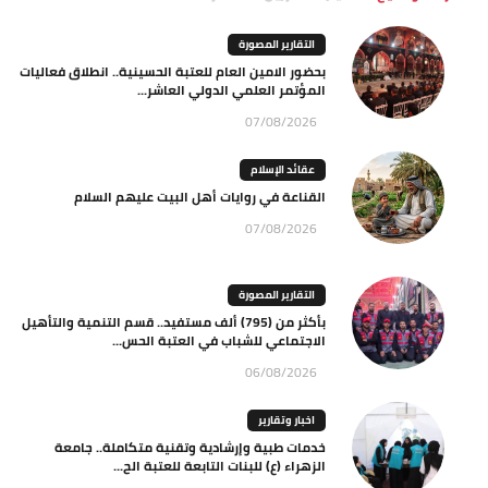
التقارير المصورة
بحضور الامين العام للعتبة الحسينية.. انطلاق فعاليات
المؤتمر العلمي الدولي العاشر...
07/08/2026
عقائد الإسلام
القناعة في روايات أهل البيت عليهم السلام
07/08/2026
التقارير المصورة
بأكثر من (795) ألف مستفيد.. قسم التنمية والتأهيل
الاجتماعي للشباب في العتبة الحس...
06/08/2026
اخبار وتقارير
خدمات طبية وإرشادية وتقنية متكاملة.. جامعة
الزهراء (ع) للبنات التابعة للعتبة الح...