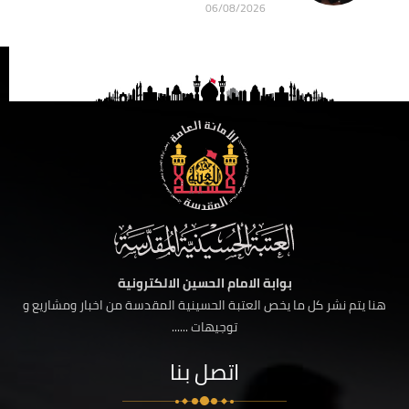
06/08/2026
بوابة الامام الحسين الالكترونية
هنا يتم نشر كل ما يخص العتبة الحسينية المقدسة من اخبار ومشاريع و
توجيهات ......
اتصل بنا