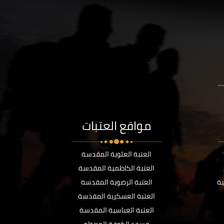
..
مواقع العتبات
العتبة العلوية المقدسة
العتبة الكاظمية المقدسة
ية
العتبة الرضوية المقدسة
العتبة العسكرية المقدسة
العتبة العباسية المقدسة