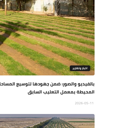
اخبار وتقارير
بالفيديو والصور: ضمن جهودها لتوسيع المساحات
المحيطة بمعمل التعليب السابق
2026-05-11