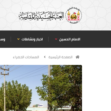
الامام الحسين
اخبار ونشاطات
وسا
الصفحة الرئيسية
المساحات الخضراء