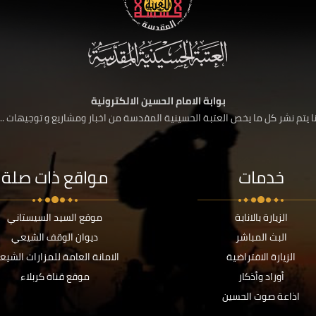
بوابة الامام الحسين الالكترونية
 يتم نشر كل ما يخص العتبة الحسينية المقدسة من اخبار ومشاريع و توجيهات ....
خدمات
مواقع ذات صلة
الزيارة بالانابة
موقع السيد السيستاني
البث المباشر
ديوان الوقف الشيعي
الزيارة الافتراضية
الامانة العامة للمزارات الشيع
أوراد وأذكار
موقع قناة كربلاء
اذاعة صوت الحسين