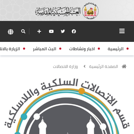
الرئيسية
اخبار ونشاطات
البث المباشر
الزيارة بالانا
الصفحة الرئيسية
وزارة الاتصالات