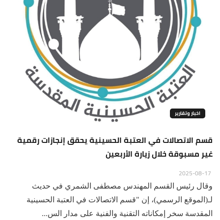
اخبار وتقارير
قسم الاتصالات في العتبة الحسينية يحقق إنجازات رقمية
غير مسبوقة خلال زيارة الأربعين
2025-08-17
وقال رئيس القسم المهندس مصطفى الشمري في حديث
لـ(الموقع الرسمي)، إن "قسم الاتصالات في العتبة الحسينية
المقدسة سخر إمكاناته التقنية والفنية على مدار الس...