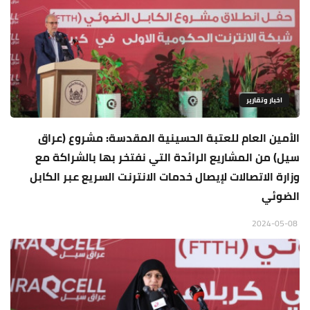
اخبار وتقارير
الأمين العام للعتبة الحسينية المقدسة: مشروع (عراق
سيل) من المشاريع الرائدة التي نفتخر بها بالشراكة مع
وزارة الاتصالات لإيصال خدمات الانترنت السريع عبر الكابل
الضوئي
2024-05-08