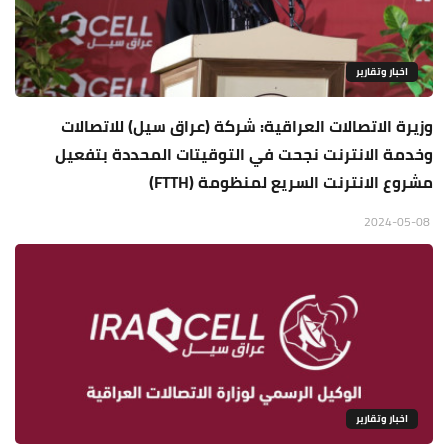
اخبار وتقارير
وزيرة الاتصالات العراقية: شركة (عراق سيل) للاتصالات
وخدمة الانترنت نجحت في التوقيتات المحددة بتفعيل
مشروع الانترنت السريع لمنظومة (FTTH)
2024-05-08
اخبار وتقارير