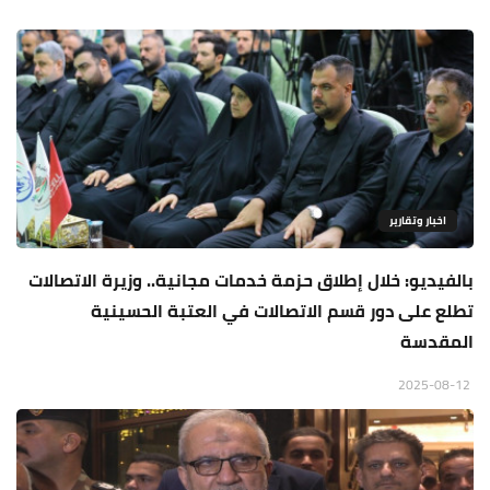
اخبار وتقارير
بالفيديو: خلال إطلاق حزمة خدمات مجانية.. وزيرة الاتصالات
تطلع على دور قسم الاتصالات في العتبة الحسينية
المقدسة
2025-08-12