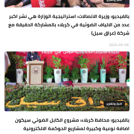
بالفيديو: وزيرة الاتصالات: استراتيجية الوزارة هي نشر اكبر
عدد من الالياف الضوئية في كربلاء بالمشاركة الحقيقة مع
شركة (عراق سيل)
2024-05-09
اخبار وتقارير
بالفيديو: محافظ كربلاء: مشروع الكابل الضوئي سيكون
اضافة نوعية وكبيرة لمشاريع الحوكمة الالكترونية