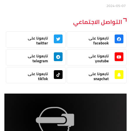
2024-05-07
التواصل الاجتماعي
تابعونا على
تابعونا على
twitter
facebook
تابعونا على
تابعونا على
telegram
youtube
تابعونا على
تابعونا على
tikTok
snapchat