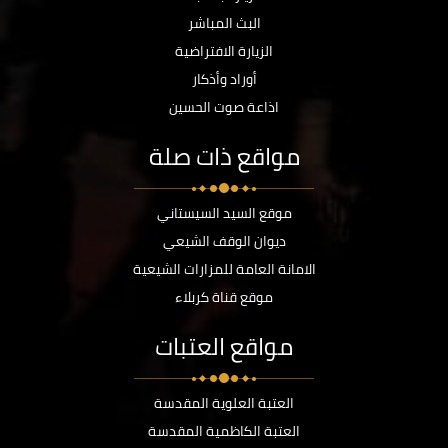
البث المباشر
الزيارة الافتراضية
أوراد وأذكار
اذاعة صوت الحسين
مواقع ذات صلة
موقع السيد السيستاني
ديوان الوقف الشيعي
الامانة العامة للمزارات الشيعية
موقع قناة كربلاء
مواقع العتبات
العتبة العلوية المقدسة
العتبة الكاظمية المقدسة