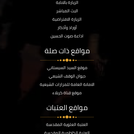
الزيارة بالانابة
البث المباشر
الزيارة الافتراضية
أوراد وأذكار
اذاعة صوت الحسين
مواقع ذات صلة
موقع السيد السيستاني
ديوان الوقف الشيعي
الامانة العامة للمزارات الشيعية
موقع قناة كربلاء
مواقع العتبات
العتبة العلوية المقدسة
العتبة الكاظمية المقدسة