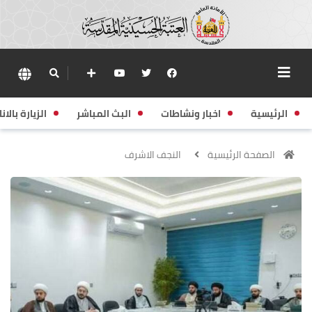
الرئيسية
اخبار ونشاطات
البث المباشر
الزيارة بالانا
الصفحة الرئيسية
النجف الاشرف