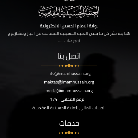
بوابة الامام الحسين الالكترونية
هنا يتم نشر كل ما يخص العتبة الحسينية المقدسة من اخبار ومشاريع و
توجيهات ......
اتصل بنا
info@imamhussain.org
maktab@imamhussain.org
media@imamhussain.org
الرقم المجاني
174
الحساب المالي للعتبة الحسينية المقدسة
خدمات