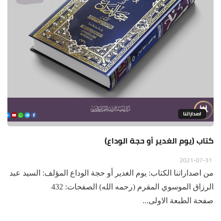
اصداراتنا
كتاب (يوم الغدير أو حجة الوداع)
2021-07-31
من اصداراتنا الكتاب: يوم الغدير أو حجة الوداع المؤلف: السيد عبد
الرزاق الموسوي المقرم (رحمه الله) الصفحات: 432
صفحة الطبعة الاولى...