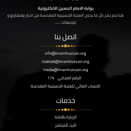
بوابة الامام الحسين الالكترونية
هنا يتم نشر كل ما يخص العتبة الحسينية المقدسة من اخبار ومشاريع و
توجيهات ......
اتصل بنا
info@imamhussain.org
maktab@imamhussain.org
media@imamhussain.org
الرقم المجاني
174
الحساب المالي للعتبة الحسينية المقدسة
خدمات
الزيارة بالانابة
البث المباشر