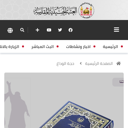
الرئيسية
اخبار ونشاطات
البث المباشر
الزيارة بالانا
الصفحة الرئيسية
حجة الوداع