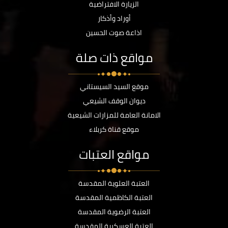
الزيارة الافتراضية
أوراد وأذكار
اذاعة صوت الحسين
مواقع ذات صلة
موقع السيد السيستاني
ديوان الوقف الشيعي
الامانة العامة للمزارات الشيعية
موقع قناة كربلاء
مواقع العتبات
العتبة العلوية المقدسة
العتبة الكاظمية المقدسة
العتبة الرضوية المقدسة
العتبة العسكرية المقدسة