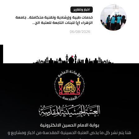
اخبار وتقارير
خدمات طبية وإرشادية وتقنية متكاملة.. جامعة
الزهراء (ع) للبنات التابعة للعتبة الح...
06/08/2026
بوابة الامام الحسين الالكترونية
هنا يتم نشر كل ما يخص العتبة الحسينية المقدسة من اخبار ومشاريع و