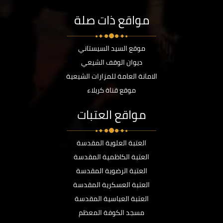
مواقع ذات صلة
موقع السيد السيستاني
ديوان الوقف الشيعي
الامانة العامة للمزارات الشيعية
موقع قناة كربلاء
مواقع العتبات
العتبة العلوية المقدسة
العتبة الكاظمية المقدسة
العتبة الرضوية المقدسة
العتبة العسكرية المقدسة
العتبة العباسية المقدسة
مسجد الكوفة المعظم