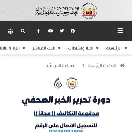
الرئيسية
اخبار ونشاطات
البث المباشر
الزيارة بالانا
الصفحة الرئيسية
الصحافة الكربلائية