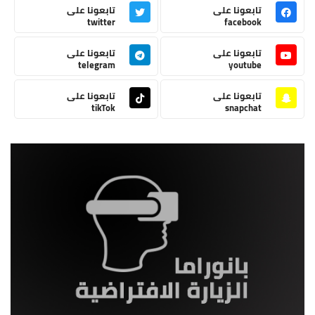
تابعونا على
تابعونا على
twitter
facebook
تابعونا على
تابعونا على
telegram
youtube
تابعونا على
تابعونا على
tikTok
snapchat