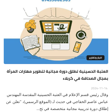
اخبار وتقارير
العتبة الحسينية تطلق دورة مجانية لتطوير مهارات المرأة
بمجال الصحافة في كربلاء
2024-11-14
وقال رئيس قسم الإعلام في العتبة الحسينية المقدسة المهندس
عباس عاصم الخفاجي في حديث لـ (الموقع الرسمي)، "نعلن عن
إطلاق دورة تدريبية مجانية متخصصة في تح...