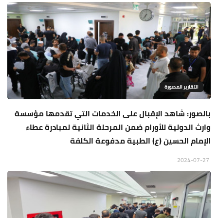
التقارير المصورة
بالصور: شاهد الإقبال على الخدمات التي تقدمها مؤسسة
وارث الدولية للأورام ضمن المرحلة الثانية لمبادرة عطاء
الإمام الحسين (ع) الطبية مدفوعة الكلفة
2024-07-27