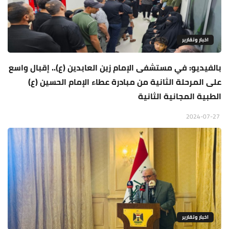
اخبار وتقارير
بالفيديو: في مستشفى الإمام زين العابدين (ع).. إقبال واسع
على المرحلة الثانية من مبادرة عطاء الإمام الحسين (ع)
الطبية المجانية الثانية
2024-07-27
اخبار وتقارير