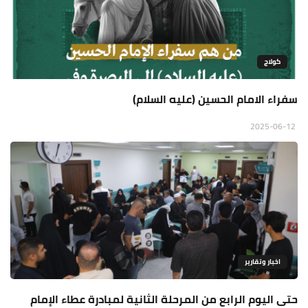
كولاج
سفراء الامام الحسين (عليه السلام)
2025-06-12
اخبار وتقارير
حتى اليوم الرابع من المرحلة الثانية لمبادرة عطاء الإمام