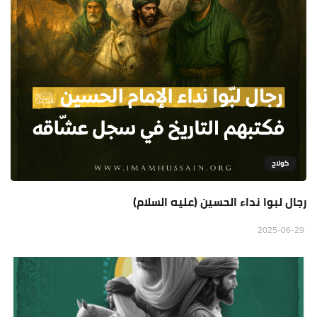
كولاج
رجال لبوا نداء الحسين (عليه السلام)
2025-06-29