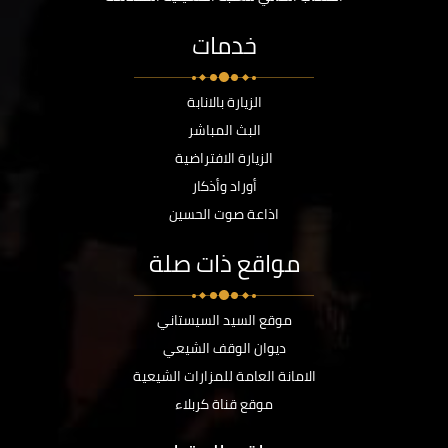
خدمات
الزيارة بالانابة
البث المباشر
الزيارة الافتراضية
أوراد وأذكار
اذاعة صوت الحسين
مواقع ذات صلة
موقع السيد السيستاني
ديوان الوقف الشيعي
الامانة العامة للمزارات الشيعية
موقع قناة كربلاء