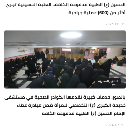
الحسين (ع) الطبية مدفوعة الكلفة.. العتبة الحسينية تجري
أكثر من (600) عملية جراحية
2024-08-01
التقارير المصورة
بالصور: خدمات كبيرة تقدمها الكوادر الصحية في مستشفى
خديجة الكبرى (ع) التخصصي للمرأة ضمن مبادرة عطاء
الإمام الحسين (ع) الطبية مدفوعة الكلفة
2024-07-31