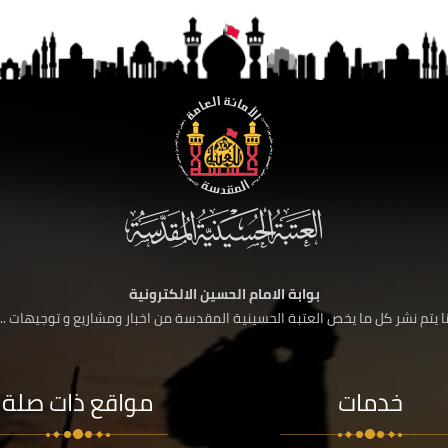
بوابة الامام الحسين الالكترونية
 يتم نشر كل ما يخص العتبة الحسينية المقدسة من اخبار ومشاريع و توجيهات ....
خدمات
مواقع ذات صلة