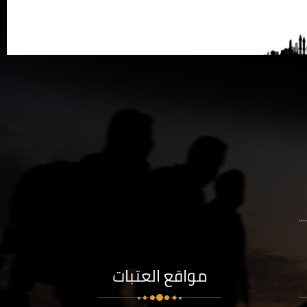
..
مواقع العتبات