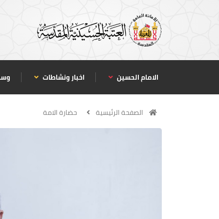
الامام الحسين
اخبار ونشاطات
وسا
الصفحة الرئيسية
حضارة الامة