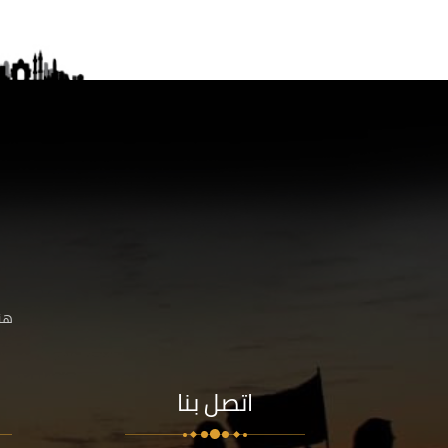
هنا
اتصل بنا