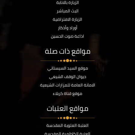
الزيارة بالانابة
البث المباشر
الزيارة الافتراضية
أوراد وأذكار
اذاعة صوت الحسين
مواقع ذات صلة
موقع السيد السيستاني
ديوان الوقف الشيعي
الامانة العامة للمزارات الشيعية
موقع قناة كربلاء
مواقع العتبات
العتبة العلوية المقدسة
العتبة الكاظمية المقدسة