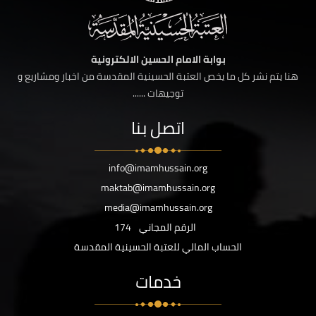
بوابة الامام الحسين الالكترونية
هنا يتم نشر كل ما يخص العتبة الحسينية المقدسة من اخبار ومشاريع و
توجيهات ......
اتصل بنا
info@imamhussain.org
maktab@imamhussain.org
media@imamhussain.org
الرقم المجاني
174
الحساب المالي للعتبة الحسينية المقدسة
خدمات