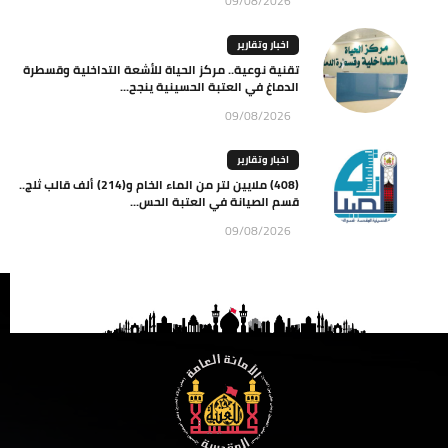
09/08/2026
اخبار وتقارير
تقنية نوعية.. مركز الحياة للأشعة التداخلية وقسطرة
الدماغ في العتبة الحسينية ينجح...
09/08/2026
اخبار وتقارير
(408) ملايين لتر من الماء الخام و(214) ألف قالب ثلج..
قسم الصيانة في العتبة الحس...
09/08/2026