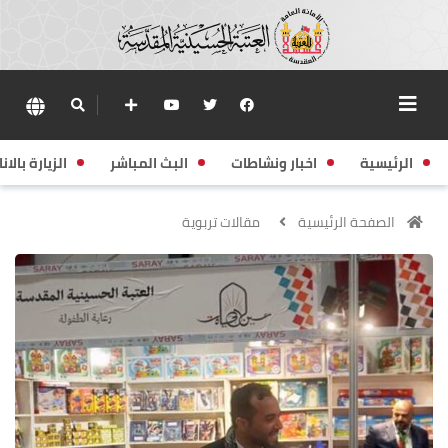
الرئيسية
اخبار ونشاطات
البث المباشر
الزيارة بالانا
الصفحة الرئيسية
مقالات تربوية