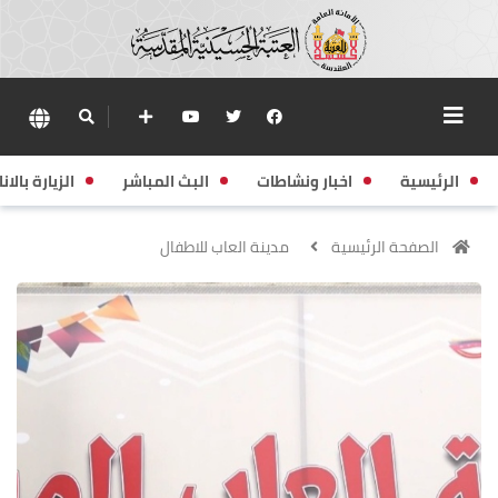
الرئيسية
اخبار ونشاطات
البث المباشر
الزيارة بالانا
الصفحة الرئيسية
مدينة العاب للاطفال