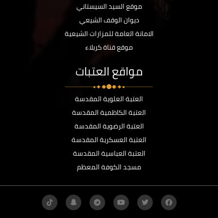
موقع السيد السيستاني
ديوان الوقف الشيعي
الامانة العامة للمزارات الشيعية
موقع قناة كربلاء
مواقع العتبات
العتبة العلوية المقدسة
العتبة الكاظمية المقدسة
العتبة الرضوية المقدسة
العتبة العسكرية المقدسة
العتبة العباسية المقدسة
مسجد الكوفة المعظم