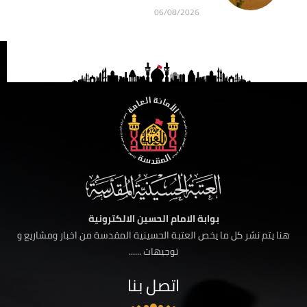
06/08/2026
بوابة الامام الحسين الالكترونية
هنا يتم نشر كل ما يخص العتبة الحسينية المقدسة من اخبار ومشاريع و
توجيهات ......
اتصل بنا