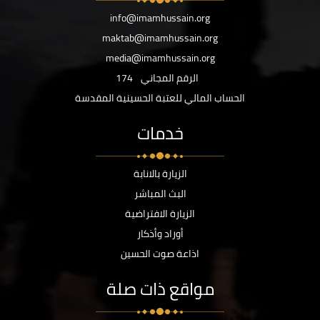
info@imamhussain.org
maktab@imamhussain.org
media@imamhussain.org
الرقم المجاني
174
الحساب المالي للعتبة الحسينية المقدسة
خدمات
الزيارة بالانابة
البث المباشر
الزيارة الافتراضية
أوراد وأذكار
اذاعة صوت الحسين
مواقع ذات صلة