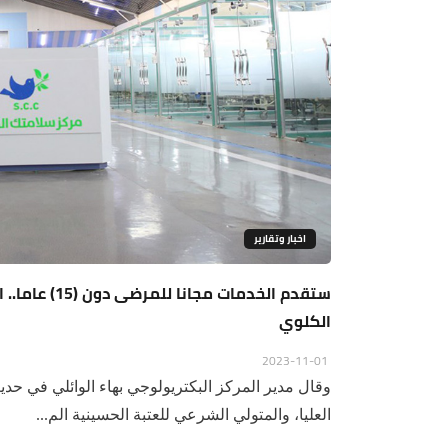
اخبار وتقارير
ستقدم الخدما
الكلوي
2023-11-01
وقال مدير المركز البكتريولوجي بهاء الوائلي في حدي
العليا، والمتولي الشرعي للعتبة الحسينية الم...