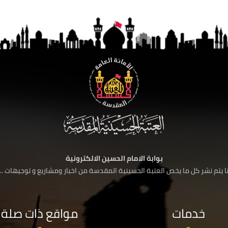
بوابة الامام الحسين الالكترونية
 يتم نشر كل ما يخص العتبة الحسينية المقدسة من اخبار ومشاريع و توجيهات ....
خدمات
مواقع ذات صلة