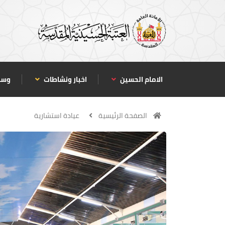
الامام الحسين
اخبار ونشاطات
وسا
الصفحة الرئيسية
عيادة استشارية