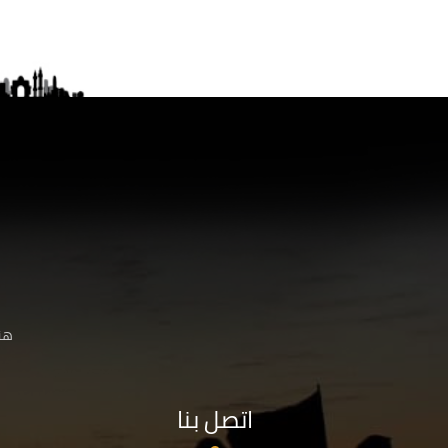
هنا
اتصل بنا