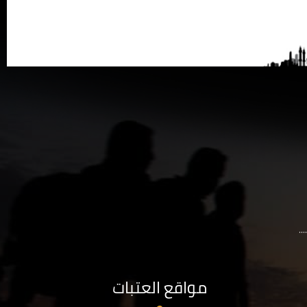
..
مواقع العتبات