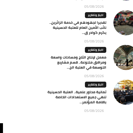
05/08/2026
اخبار وتقارير
تقديرا لجهودهم في خدمة الزائرين..
نائب الأمين العام للعتبة الحسينية
يكرم كوادر ق...
05/08/2026
اخبار وتقارير
معمل لإنتاج الثلج ومساحات واسعة
ومرافق متنوعة.. قسم مشاريع
التوسعة في العتبة الح...
05/08/2026
اخبار وتقارير
ثمانية محاور علمية.. العتبة الحسينية
تنهي جميع الاستعدادات الخاصة
باقامة المؤتمر...
05/08/2026