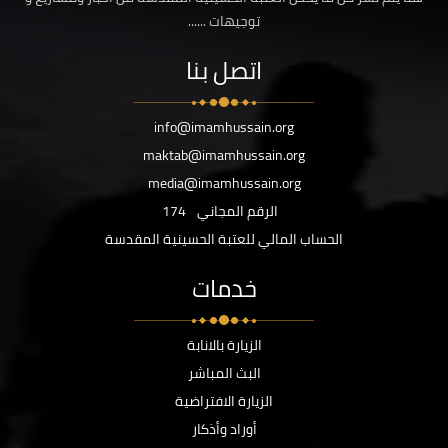
توجيهات ......
اتصل بنا
info@imamhussain.org
maktab@imamhussain.org
media@imamhussain.org
الرقم المجاني
174
الحساب المالي للعتبة الحسينية المقدسة
خدمات
الزيارة بالانابة
البث المباشر
الزيارة الافتراضية
أوراد وأذكار