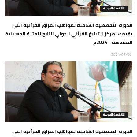
الأنشطة الدولية
الدورة التخصصية الشاملة لمواهب العراق القرآنية التي
يقيمها مركز التبليغ القرآني الدولي التابع للعتبة الحسينية
المقدسة - 2024م
2024-07-30
الأنشطة الدولية
الدورة التخصصية الشاملة لمواهب العراق القرآنية التي