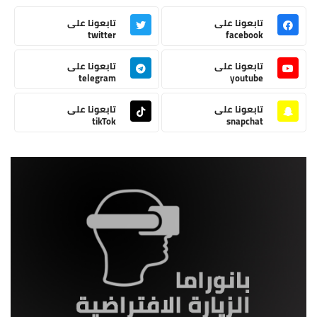
تابعونا على
تابعونا على
twitter
facebook
تابعونا على
تابعونا على
telegram
youtube
تابعونا على
تابعونا على
tikTok
snapchat