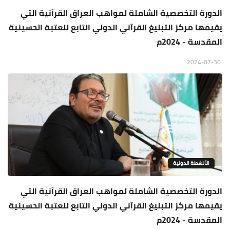
الدورة التخصصية الشاملة لمواهب العراق القرآنية التي
يقيمها مركز التبليغ القرآني الدولي التابع للعتبة الحسينية
المقدسة - 2024م
2024-07-30
الأنشطة الدولية
الدورة التخصصية الشاملة لمواهب العراق القرآنية التي
يقيمها مركز التبليغ القرآني الدولي التابع للعتبة الحسينية
المقدسة - 2024م