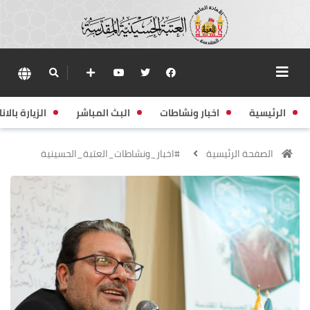
الرئيسية
اخبار ونشاطات
البث المباشر
الزيارة بالانا
الصفحة الرئيسية
#اخبار_ونشاطات_العتبة_الحسينية