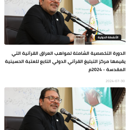
الأنشطة الدولية
الدورة التخصصية الشاملة لمواهب العراق القرآنية التي
يقيمها مركز التبليغ القرآني الدولي التابع للعتبة الحسينية
المقدسة - 2024م
2024-07-30