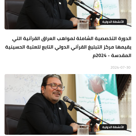
الأنشطة الدولية
الدورة التخصصية الشاملة لمواهب العراق القرآنية التي
يقيمها مركز التبليغ القرآني الدولي التابع للعتبة الحسينية
المقدسة - 2024م
2024-07-30
الأنشطة الدولية