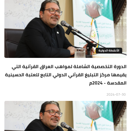
الأنشطة الدولية
الدورة التخصصية الشاملة لمواهب العراق القرآنية التي
يقيمها مركز التبليغ القرآني الدولي التابع للعتبة الحسينية
المقدسة - 2024م
2024-07-30