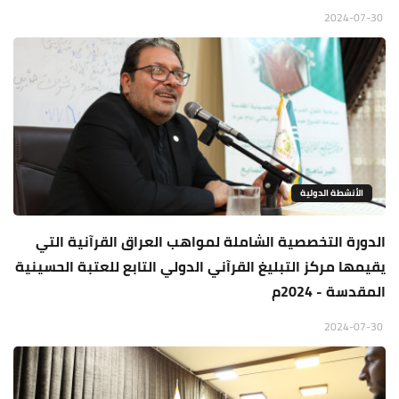
2024-07-30
الأنشطة الدولية
الدورة التخصصية الشاملة لمواهب العراق القرآنية التي
يقيمها مركز التبليغ القرآني الدولي التابع للعتبة الحسينية
المقدسة - 2024م
2024-07-30