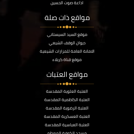
اذاعة صوت الحسين
مواقع ذات صلة
موقع السيد السيستاني
ديوان الوقف الشيعي
الامانة العامة للمزارات الشيعية
موقع قناة كربلاء
مواقع العتبات
العتبة العلوية المقدسة
العتبة الكاظمية المقدسة
العتبة الرضوية المقدسة
العتبة العسكرية المقدسة
العتبة العباسية المقدسة
مسجد الكوفة المعظم