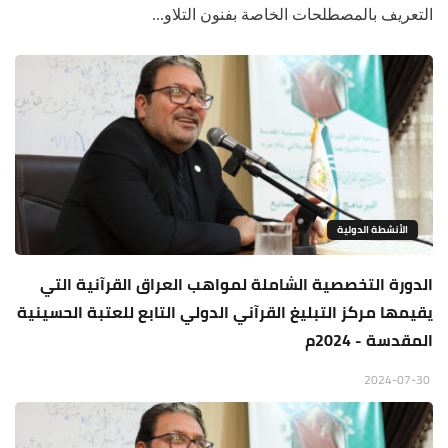
التعريف بالمصطلحات الخاصة بفنون التلاو...
الأنشطة الدولية
الدورة التخصصية الشاملة لمواهب العراق القرآنية التي
يقيمها مركز التبليغ القرآني الدولي التابع للعتبة الحسينية
المقدسة - 2024م
2024-07-30