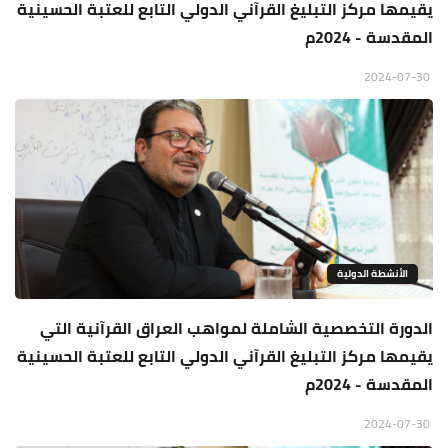
يقيمها مركز التبليغ القرآني الدولي التابع للعتبة الحسينية
المقدسة - 2024م
2024-07-30
الأنشطة الدولية
الدورة التخصصية الشاملة لمواهب العراق القرآنية التي
يقيمها مركز التبليغ القرآني الدولي التابع للعتبة الحسينية
المقدسة - 2024م
2024-07-30