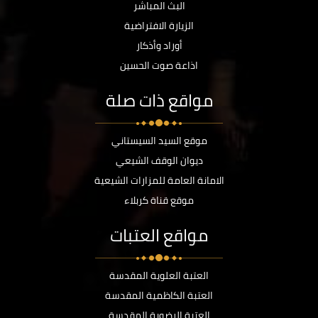
البث المباشر
الزيارة الافتراضية
أوراد وأذكار
اذاعة صوت الحسين
مواقع ذات صلة
موقع السيد السيستاني
ديوان الوقف الشيعي
الامانة العامة للمزارات الشيعية
موقع قناة كربلاء
مواقع العتبات
العتبة العلوية المقدسة
العتبة الكاظمية المقدسة
العتبة الرضوية المقدسة