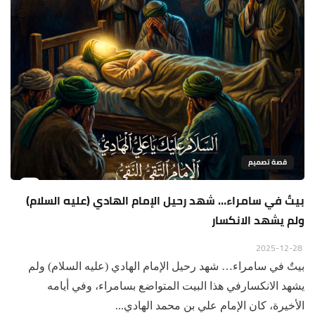
قصة تصميم
بيتٌ في سامراء… شهد رحيل الإمام الهادي (عليه السلام)
ولم يشهد الانكسار
2025-12-28
بيتٌ في سامراء… شهد رحيل الإمام الهادي (عليه السلام) ولم
يشهد الانكسارفي هذا البيت المتواضع بسامراء، وفي أيامه
الأخيرة، كان الإمام علي بن محمد الهادي...