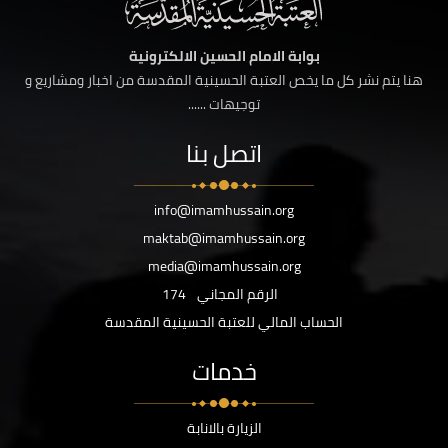
بوابة الامام الحسين الالكترونية
هنا يتم نشر كل ما يخص العتبة الحسينية المقدسة من اخبار ومشاريع و
توجيهات ......
اتصل بنا
info@imamhussain.org
maktab@imamhussain.org
media@imamhussain.org
الرقم المجاني
174
الحساب المالي للعتبة الحسينية المقدسة
خدمات
الزيارة بالانابة