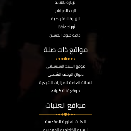
الزيارة بالانابة
البث المباشر
الزيارة الافتراضية
أوراد وأذكار
اذاعة صوت الحسين
مواقع ذات صلة
موقع السيد السيستاني
ديوان الوقف الشيعي
الامانة العامة للمزارات الشيعية
موقع قناة كربلاء
مواقع العتبات
العتبة العلوية المقدسة
العتبة الكاظمية المقدسة