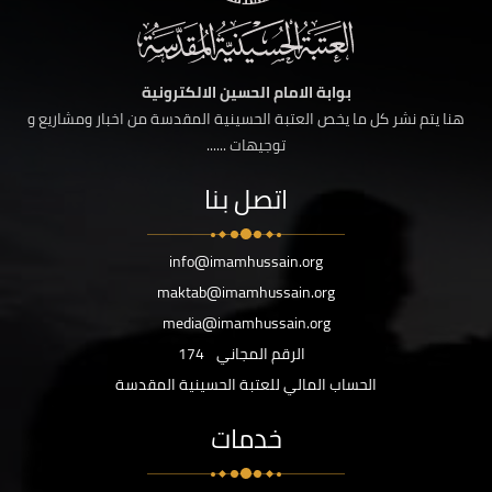
بوابة الامام الحسين الالكترونية
هنا يتم نشر كل ما يخص العتبة الحسينية المقدسة من اخبار ومشاريع و
توجيهات ......
اتصل بنا
info@imamhussain.org
maktab@imamhussain.org
media@imamhussain.org
الرقم المجاني
174
الحساب المالي للعتبة الحسينية المقدسة
خدمات