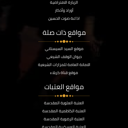
الزيارة الافتراضية
أوراد وأذكار
اذاعة صوت الحسين
مواقع ذات صلة
موقع السيد السيستاني
ديوان الوقف الشيعي
الامانة العامة للمزارات الشيعية
موقع قناة كربلاء
مواقع العتبات
العتبة العلوية المقدسة
العتبة الكاظمية المقدسة
العتبة الرضوية المقدسة
العتبة العسكرية المقدسة