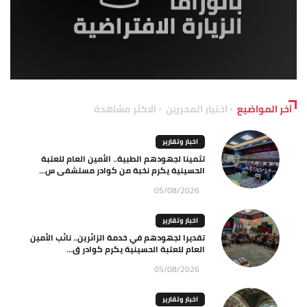
آخر المواضيع
اختيار المحررين
الاكثر مشاهدة
اخبار وتقارير
تثمينا لجهودهم الطبية.. الأمين العام للعتبة
الحسينية يكرم نخبة من كوادر مستشفى س...
05/08/2026
اخبار وتقارير
تقديرا لجهودهم في خدمة الزائرين.. نائب الأمين
العام للعتبة الحسينية يكرم كوادر ق...
05/08/2026
اخبار وتقارير