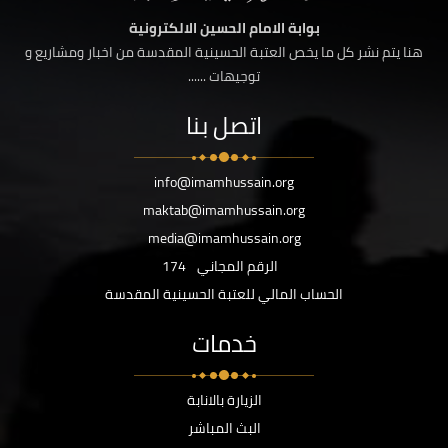
بوابة الامام الحسين الالكترونية
هنا يتم نشر كل ما يخص العتبة الحسينية المقدسة من اخبار ومشاريع و
توجيهات ......
اتصل بنا
info@imamhussain.org
maktab@imamhussain.org
media@imamhussain.org
الرقم المجاني
174
الحساب المالي للعتبة الحسينية المقدسة
خدمات
الزيارة بالانابة
البث المباشر