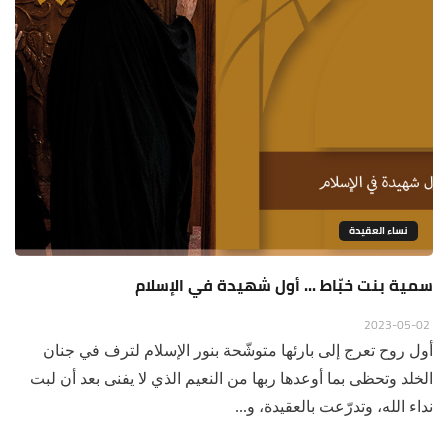
نساء العقيدة
سمية بنت خبّاط ... أول شهيدة في الإسلام
2023-05-02
أول روح تعرج إلى بارئها متوشّحة بنور الإسلام لترف في جنان
الخلد وتحظى بما أوعدها ربها من النعيم الذي لا يفنى بعد أن لبت
نداء الله، وتدرّعت بالعقيدة، و...