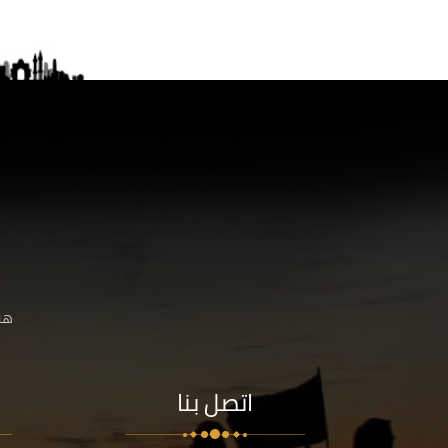
هنا
اتصل بنا