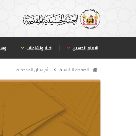
الامام الحسين
اخبار ونشاطات
وسا
الصفحة الرئيسية
أم سنان المذحجية