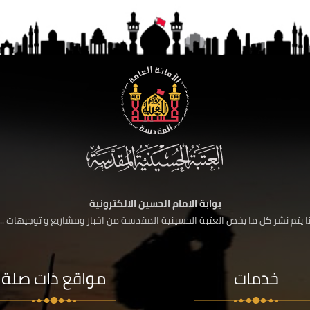
بوابة الامام الحسين الالكترونية
 يتم نشر كل ما يخص العتبة الحسينية المقدسة من اخبار ومشاريع و توجيهات ....
خدمات
مواقع ذات صلة