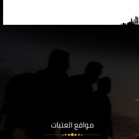
..
مواقع العتبات