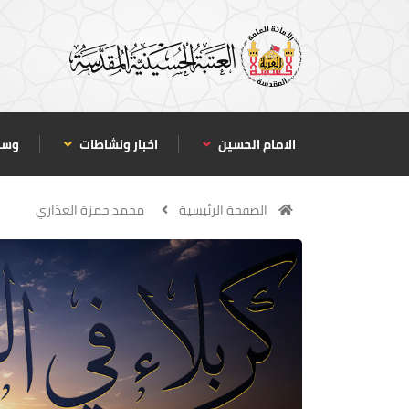
الامام الحسين
اخبار ونشاطات
وسا
الصفحة الرئيسية
محمد حمزة العذاري