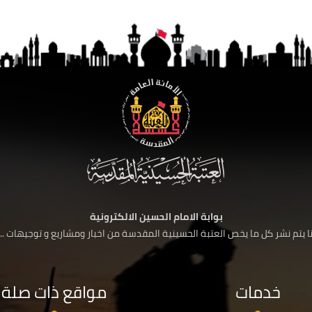
بوابة الامام الحسين الالكترونية
 يتم نشر كل ما يخص العتبة الحسينية المقدسة من اخبار ومشاريع و توجيهات ....
خدمات
مواقع ذات صلة