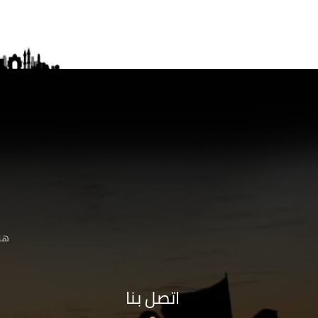
هنا
اتصل بنا