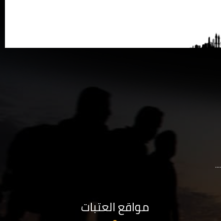
..
مواقع العتبات