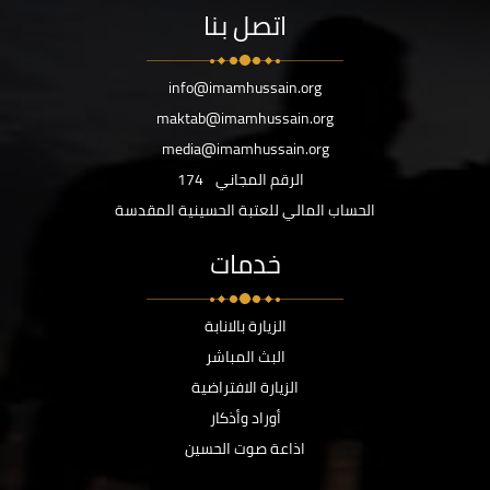
اتصل بنا
info@imamhussain.org
maktab@imamhussain.org
media@imamhussain.org
الرقم المجاني
174
الحساب المالي للعتبة الحسينية المقدسة
خدمات
الزيارة بالانابة
البث المباشر
الزيارة الافتراضية
أوراد وأذكار
اذاعة صوت الحسين