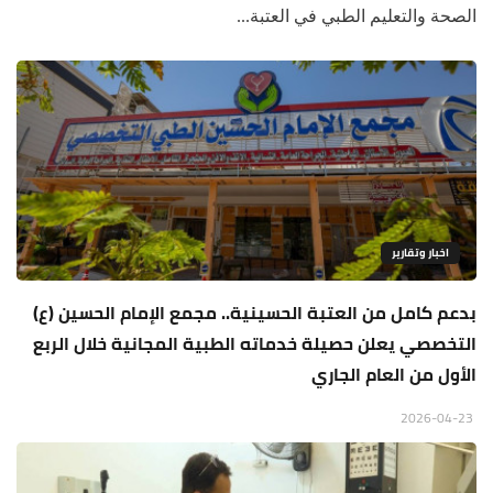
الصحة والتعليم الطبي في العتبة...
اخبار وتقارير
بدعم كامل من العتبة الحسينية.. مجمع الإمام الحسين (ع)
التخصصي يعلن حصيلة خدماته الطبية المجانية خلال الربع
الأول من العام الجاري
2026-04-23