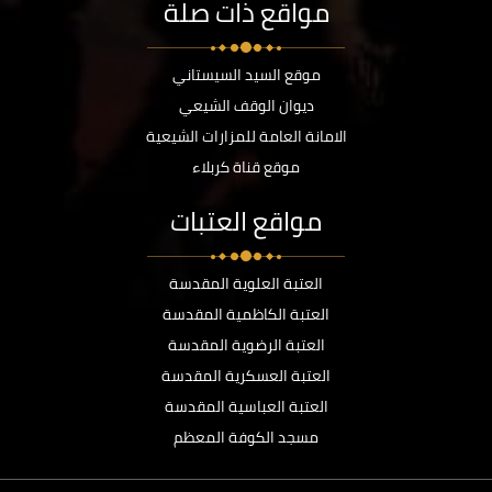
مواقع ذات صلة
موقع السيد السيستاني
ديوان الوقف الشيعي
الامانة العامة للمزارات الشيعية
موقع قناة كربلاء
مواقع العتبات
العتبة العلوية المقدسة
العتبة الكاظمية المقدسة
العتبة الرضوية المقدسة
العتبة العسكرية المقدسة
العتبة العباسية المقدسة
مسجد الكوفة المعظم