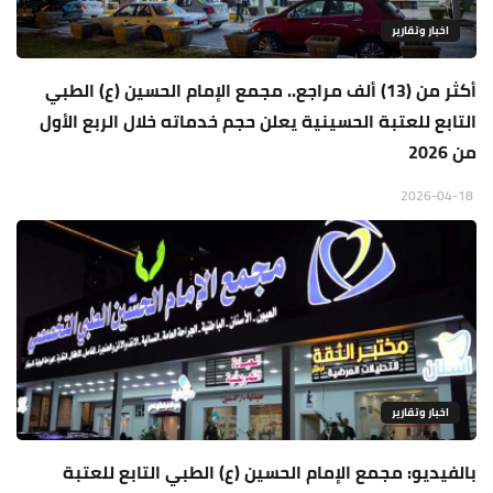
اخبار وتقارير
أكثر من (13) ألف مراجع.. مجمع الإمام الحسين (ع) الطبي
التابع للعتبة الحسينية يعلن حجم خدماته خلال الربع الأول
من 2026
2026-04-18
اخبار وتقارير
بالفيديو: مجمع الإمام الحسين (ع) الطبي التابع للعتبة