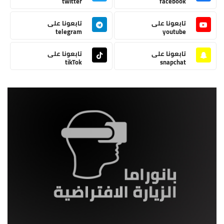
twitter
facebook
تابعونا على
تابعونا على
telegram
youtube
تابعونا على
تابعونا على
tikTok
snapchat