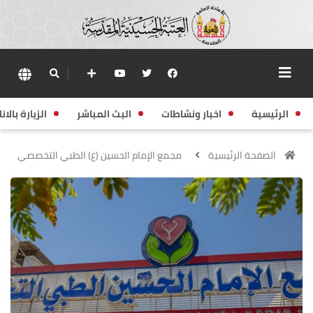
الرئيسية
اخبار ونشاطات
البث المباشر
الزيارة بالانا
الصفحة الرئيسية
مجمع الإمام الحسين (ع) الطبي التخصصي