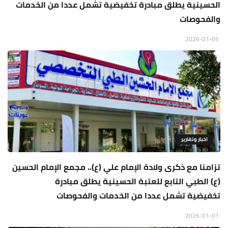
الحسينية يطلق مبادرة تخفيضية تشمل عددا من الخدمات
والفحوصات
2026-01-05
اخبار وتقارير
تزامنا مع ذكرى ولادة الإمام علي (ع).. مجمع الإمام الحسين
(ع) الطبي التابع للعتبة الحسينية يطلق مبادرة
تخفيضية تشمل عددا من الخدمات والفحوصات
2026-01-01