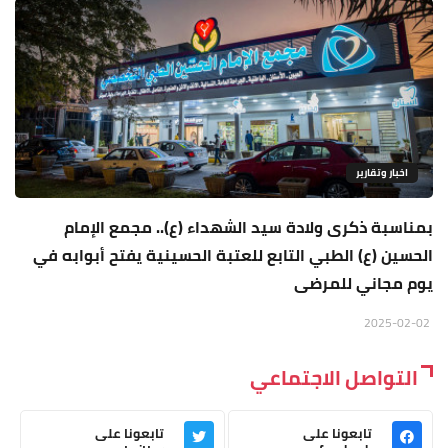
اخبار وتقارير
بمناسبة ذكرى ولادة سيد الشهداء (ع).. مجمع الإمام
الحسين (ع) الطبي التابع للعتبة الحسينية يفتح أبوابه في
يوم مجاني للمرضى
2025-02-02
التواصل الاجتماعي
تابعونا على
تابعونا على