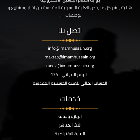
بوابة الامام الحسين الالكترونية
هنا يتم نشر كل ما يخص العتبة الحسينية المقدسة من اخبار ومشاريع و
توجيهات ......
اتصل بنا
info@imamhussain.org
maktab@imamhussain.org
media@imamhussain.org
الرقم المجاني
174
الحساب المالي للعتبة الحسينية المقدسة
خدمات
الزيارة بالانابة
البث المباشر
الزيارة الافتراضية