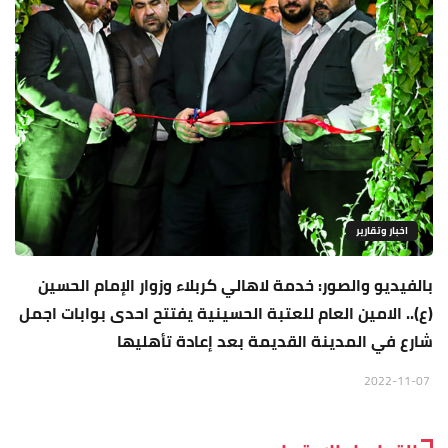
اخبار وتقارير
بالفيديو والصور: خدمة لاهالي كربلاء وزوار الإمام الحسين
(ع).. الامين العام للعتبة الحسينية يفتتح احدى بوابات اجمل
شارع في المدينة القديمة بعد إعادة تأهليها
2022-11-07