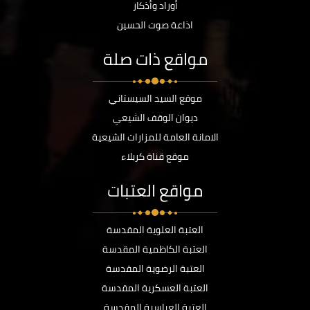
أوراد وأذكار
اذاعة صوت الحسين
مواقع ذات صلة
موقع السيد السيستاني
ديوان الوقف الشيعي
الامانة العامة للمزارات الشيعية
موقع قناة كربلاء
مواقع العتبات
العتبة العلوية المقدسة
العتبة الكاظمية المقدسة
العتبة الرضوية المقدسة
العتبة العسكرية المقدسة
العتبة العباسية المقدسة