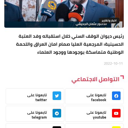
اخبار وتقارير
رئيس ديوان الوقف السني خلال استقباله وفد العتبة
الحسينية: المرجعية العليا صمام امان العراق واللحمة
الوطنية متماسكة بوجودها ووجود العلماء
2022-10-11
التواصل الاجتماعي
تابعونا على
تابعونا على
twitter
facebook
تابعونا على
تابعونا على
telegram
youtube