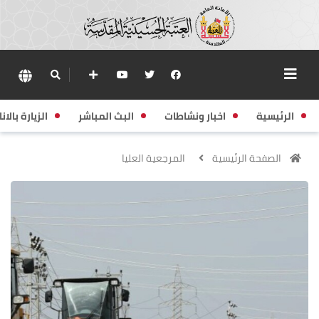
الرئيسية
اخبار ونشاطات
البث المباشر
الزيارة بالانا
الصفحة الرئيسية
المرجعية العليا