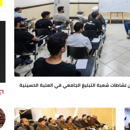
 نشاطات شعبة التبليغ الجامعي في العتبة الحسينية
آ