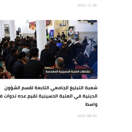
2024-12-28
نشاطات العتبة الحسينية المقدسة
شعبة التبليغ الجامعي التابعة لقسم الشؤون
الدينية في العتبة الحسينية تقيم عده ندوات 
واسط
2024-08-03