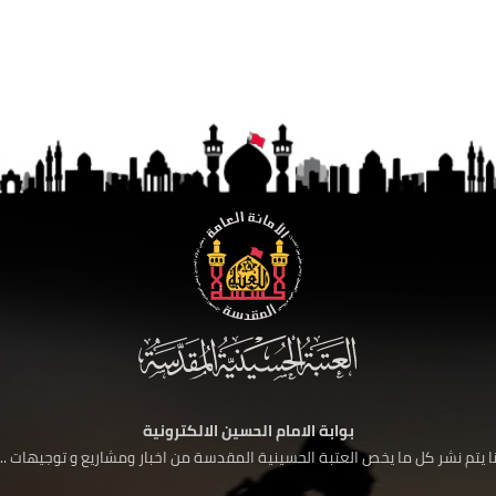
بوابة الامام الحسين الالكترونية
 يتم نشر كل ما يخص العتبة الحسينية المقدسة من اخبار ومشاريع و توجيهات ....