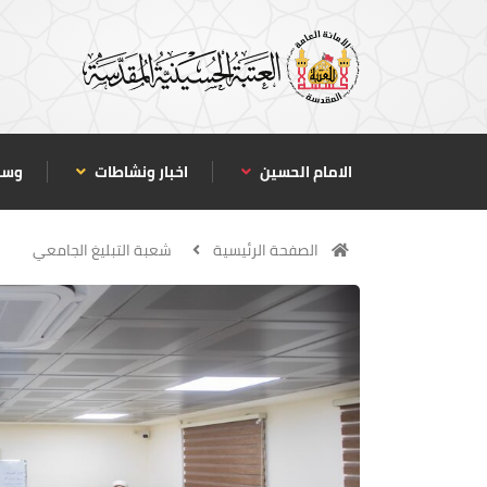
الامام الحسين
اخبار ونشاطات
وسا
الصفحة الرئيسية
شعبة التبليغ الجامعي