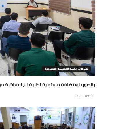
نشاطات العتبة الحسينية المقدسة
بالصور: استضافة مستمرة لطلبة الجامعات ضمن
2025-09-06