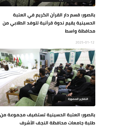
بالصور: قسم دار القرآن الكريم في العتبة
الحسينية يقيم ندوة قرآنية للوفد الطلابي من
محافظة واسط
2025-01-12
التقارير المصورة
بالصور: العتبة الحسينية تستضيف مجموعة من
طلبة جامعات محافظة النجف الأشرف