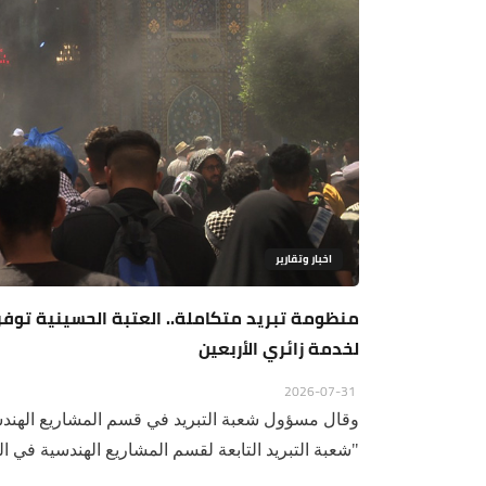
اخبار وتقارير
لخدمة زائري الأربعين
2026-07-31
وقال مسؤول شعبة التبريد في قسم المشاريع الهند
"شعبة التبريد التابعة لقسم المشاريع الهندسية في الع