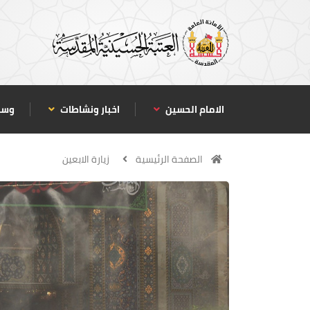
الامام الحسين
اخبار ونشاطات
وسا
الصفحة الرئيسية
زيارة الابعين