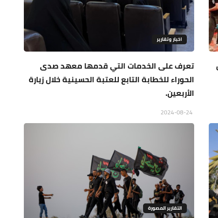
اخبار وتقارير
تعرف على الخدمات التي قدمها معهد صدى
الحوراء للخطابة التابع للعتبة الحسينية خلال زيارة
الأربعين.
2024-08-24
التقارير المصورة