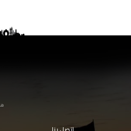
هنا
اتصل بنا