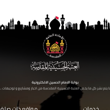
بوابة الامام الحسين الالكترونية
 يتم نشر كل ما يخص العتبة الحسينية المقدسة من اخبار ومشاريع و توجيهات ....
خدمات
مواقع ذات صلة