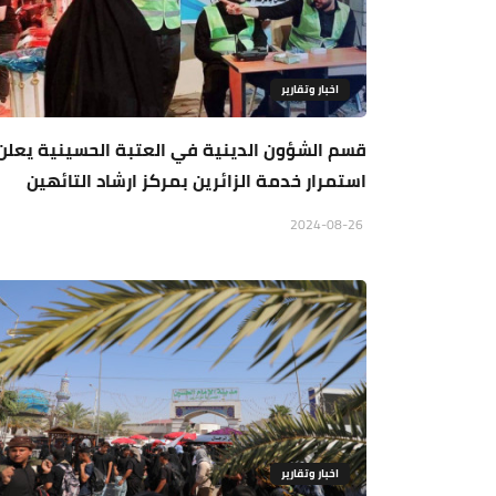
اخبار وتقارير
قسم الشؤون الدينية في العتبة الحسينية يعلن
استمرار خدمة الزائرين بمركز ارشاد التائهين
2024-08-26
اخبار وتقارير