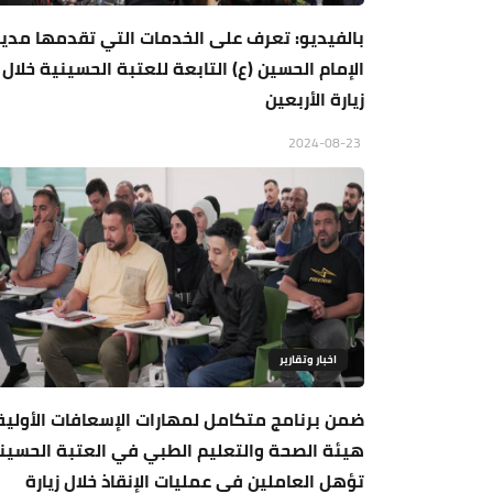
بالفيديو: تعرف على الخدمات التي تقدمها مدي
الإمام الحسين (ع) التابعة للعتبة الحسينية خلال
زيارة الأربعين
2024-08-23
اخبار وتقارير
ضمن برنامج متكامل لمهارات الإسعافات الأولية.
هيئة الصحة والتعليم الطبي في العتبة الحسين
تؤهل العاملين في عمليات الإنقاذ خلال زيارة