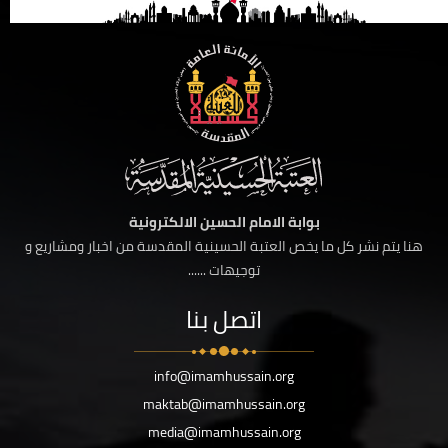
بوابة الامام الحسين الالكترونية
هنا يتم نشر كل ما يخص العتبة الحسينية المقدسة من اخبار ومشاريع و
توجيهات ......
اتصل بنا
info@imamhussain.org
maktab@imamhussain.org
media@imamhussain.org