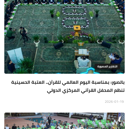
التقارير المصورة
بالصور: بمناسبة اليوم العالمي للقرآن.. العتبة الحسينية
تنظم المحفل القرآني المركزي الدولي
2026-01-19