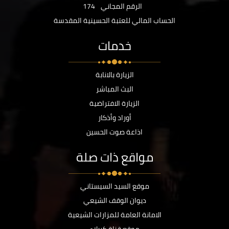
الرقم المجاني
174
الحساب المالي للعتبة الحسينية المقدسة
خدمات
الزيارة بالانابة
البث المباشر
الزيارة الافتراضية
أوراد وأذكار
اذاعة صوت الحسين
مواقع ذات صلة
موقع السيد السيستاني
ديوان الوقف الشيعي
الامانة العامة للمزارات الشيعية