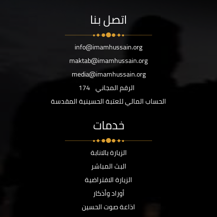
اتصل بنا
info@imamhussain.org
maktab@imamhussain.org
media@imamhussain.org
الرقم المجاني
174
الحساب المالي للعتبة الحسينية المقدسة
خدمات
الزيارة بالانابة
البث المباشر
الزيارة الافتراضية
أوراد وأذكار
اذاعة صوت الحسين