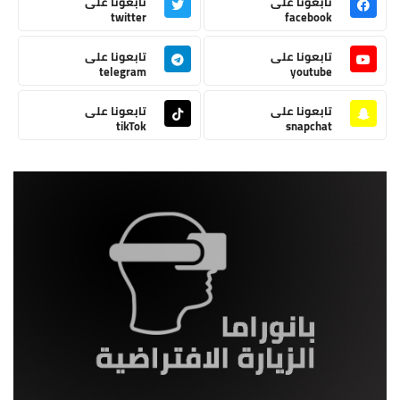
تابعونا على
تابعونا على
twitter
facebook
تابعونا على
تابعونا على
telegram
youtube
تابعونا على
تابعونا على
tikTok
snapchat