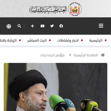
الرئيسية
اخبار ونشاطات
البث المباشر
الزيارة بالانا
الصفحة الرئيسية
مؤتمر احياء تراث