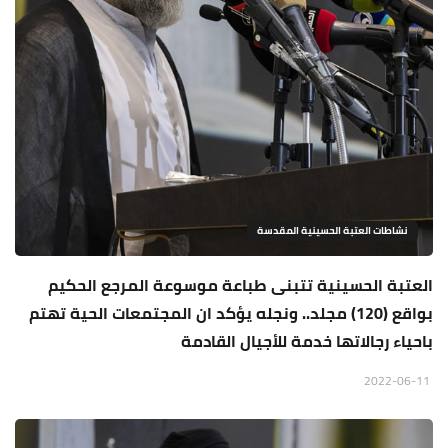
نشاطات العتبة الحسينية المقدسة
العتبة الحسينية تتبنى طباعة موسوعة المرجع الحكيم
بواقع (120) مجلد.. ونجله يؤكد ان المجتمعات الحية تهتم
باحياء رجالاتها خدمة للأجيال القادمة
2022-06-11