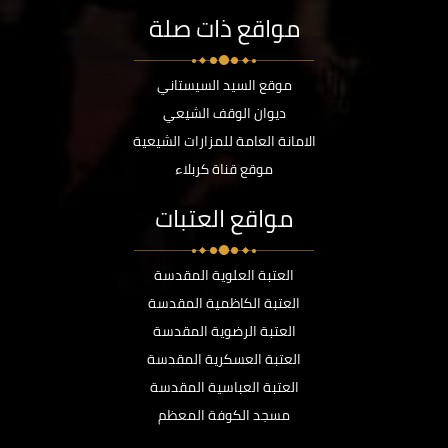
مواقع ذات صلة
موقع السيد السيستاني
ديوان الوقف الشيعي
الامانة العامة للمزارات الشيعية
موقع قناة كربلاء
مواقع العتبات
العتبة العلوية المقدسة
العتبة الكاظمية المقدسة
العتبة الرضوية المقدسة
العتبة العسكرية المقدسة
العتبة العباسية المقدسة
مسجد الكوفة المعظم