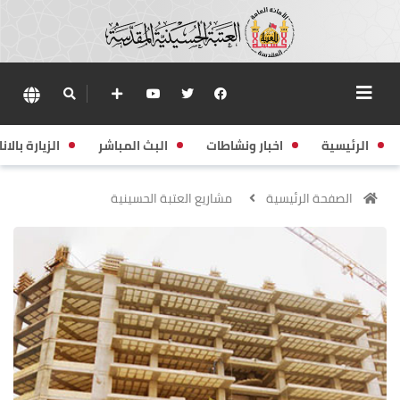
الرئيسية
اخبار ونشاطات
البث المباشر
الزيارة بالانا
الصفحة الرئيسية
مشاريع العتبة الحسينية