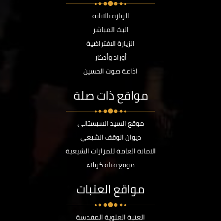
الزيارة بالانابة
البث المباشر
الزيارة الافتراضية
أوراد وأذكار
اذاعة صوت الحسين
مواقع ذات صلة
موقع السيد السيستاني
ديوان الوقف الشيعي
الامانة العامة للمزارات الشيعية
موقع قناة كربلاء
مواقع العتبات
العتبة العلوية المقدسة