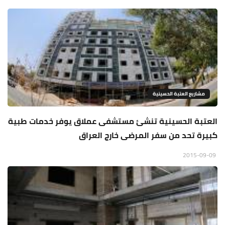
مشاريع العتبة الحسينية
العتبة الحسينية تنشئ مستشفى عملاق يوفر خدمات طبية
كبيرة تحد من سفر المرضى خارج العراق
2015-09-09