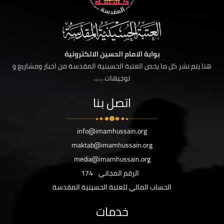
بوابة الامام الحسين الالكترونية
هنا يتم نشر كل ما يخص العتبة الحسينية المقدسة من اخبار ومشاريع و
توجيهات ......
اتصل بنا
info@imamhussain.org
maktab@imamhussain.org
media@imamhussain.org
الرقم المجاني
174
الحساب المالي للعتبة الحسينية المقدسة
خدمات