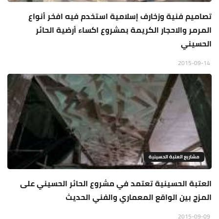
تصاميم فنية وزخارف إسلامية استخدم فيه افخر أنواع
المرمر والاحجار الكريمة بمشروع اكساء أرضية الحائر
الحسيني
2015-09-14
مشاريع العتبة الحسينية
العتبة الحسينية تعتمد في مشروع الحائر الحسيني على
المزج بين الواقع المعماري والفني الحديث
2015-09-09