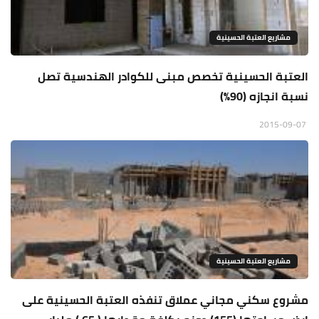
مشاريع العتبة الحسينية
العتبة الحسينية تخصص مبنى للكوادر الهندسية تصل
نسبة انجازه (90%)
2015-09-07
مشاريع العتبة الحسينية
مشروع سكني مجاني عملاق تنفذه العتبة الحسينية على