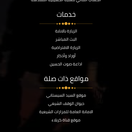
خدمات
الزيارة بالانابة
البث المباشر
الزيارة الافتراضية
أوراد وأذكار
اذاعة صوت الحسين
مواقع ذات صلة
موقع السيد السيستاني
ديوان الوقف الشيعي
الامانة العامة للمزارات الشيعية
موقع قناة كربلاء