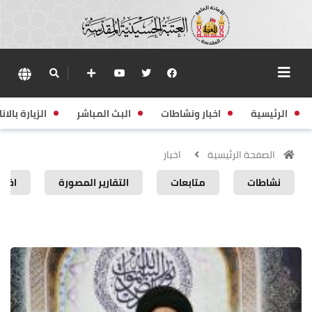
الرئيسية
اخبار ونشاطات
البث المباشر
الزيارة بالانا
الصفحة الرئيسية
اخبار
نشاطات
متابعات
التقارير المصورة
اخبار