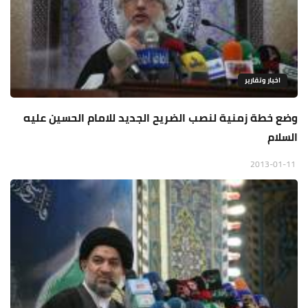
اخبار وتقارير
وضع خطة زمنية لنصب الضريح الجديد للامام الحسين عليه
السلام
2013-01-11