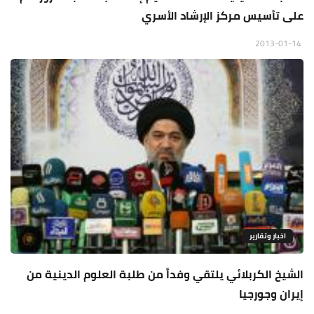
على تأسيس مركز الإرشاد الأسري
2013-01-14
اخبار وتقارير
الشيخ الكربلائي يلتقي وفداً من طلبة العلوم الدينية من
إيران وجورجيا