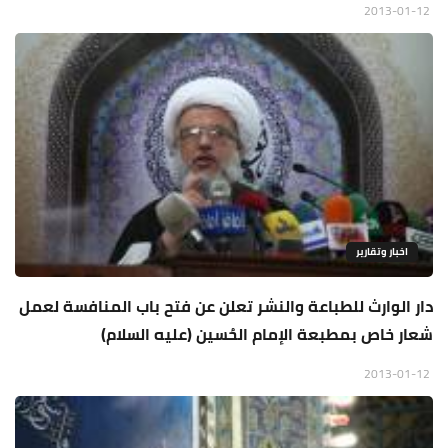
2013-01-12
اخبار وتقارير
دار الوارث للطباعة والنشر تعلن عن فتح باب المنافسة لعمل
شعار خاص بمطبعة الإمام الحُسين (عليه السلام)
2013-01-12