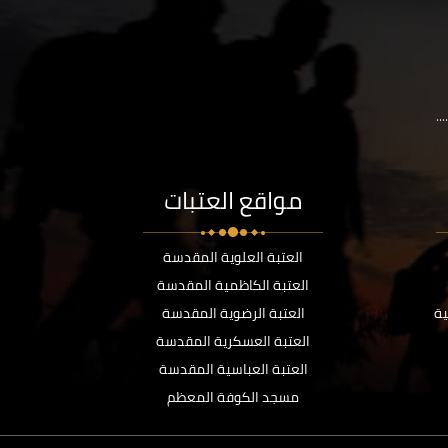
..
مواقع العتبات
العتبة العلوية المقدسة
العتبة الكاظمية المقدسة
ية
العتبة الرضوية المقدسة
العتبة العسكرية المقدسة
العتبة العباسية المقدسة
مسجد الكوفة المعظم