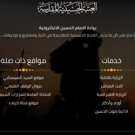
بوابة الامام الحسين الالكترونية
 يتم نشر كل ما يخص العتبة الحسينية المقدسة من اخبار ومشاريع و توجيهات ....
خدمات
مواقع ذات صلة
الزيارة بالانابة
موقع السيد السيستاني
البث المباشر
ديوان الوقف الشيعي
الزيارة الافتراضية
الامانة العامة للمزارات الشيع
أوراد وأذكار
موقع قناة كربلاء
اذاعة صوت الحسين