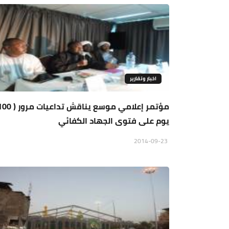
اخبار وتقارير
يوم على فتوى الجهاد الكفائي
2014-09-23