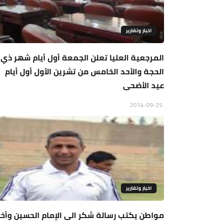
اخبار وتقارير
المرجعية العليا تعلن الجمعة أول أيام شهر ذي
الحجة والأحد الخامس من تشرين الأول أول أيام
عيد الأضحى
2014-09-25
اخبار وتقارير
مواطن يكتب رسالة شكر الى الإمام الحسين وأخ