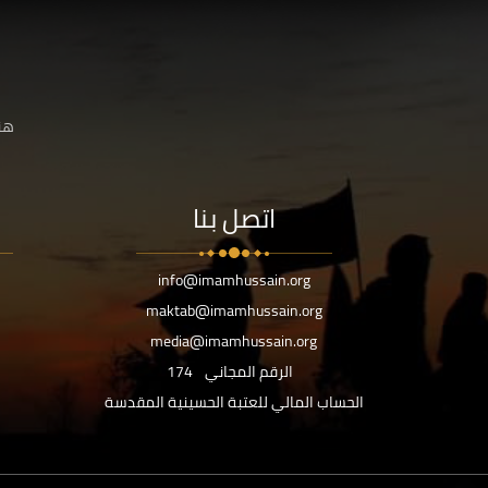
هنا
اتصل بنا
info@imamhussain.org
maktab@imamhussain.org
media@imamhussain.org
الرقم المجاني
174
الحساب المالي للعتبة الحسينية المقدسة