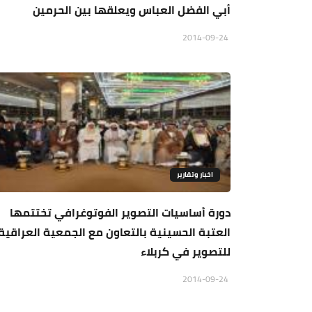
أبي الفضل العباس ويعلقها بين الحرمين
2014-09-24
اخبار وتقارير
دورة أساسيات التصوير الفوتوغرافي تختتمها
العتبة الحسينية بالتعاون مع الجمعية العراقية
للتصوير في كربلاء
2014-09-24