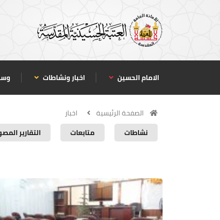
الامام الحسين
اخبار ونشاطات
وسا
الصفحة الرئيسية
اخبار
نشاطات
متابعات
التقارير المصو