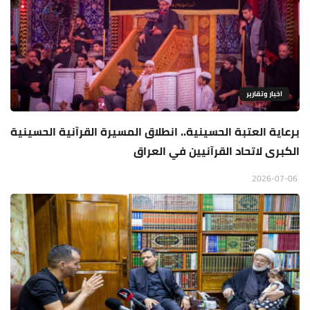
اخبار وتقارير
برعاية العتبة الحسينية.. انطلاق المسيرة القرآنية الحسينية
الكبرى لاتحاد القرآنيين في العراق
2026-07-06