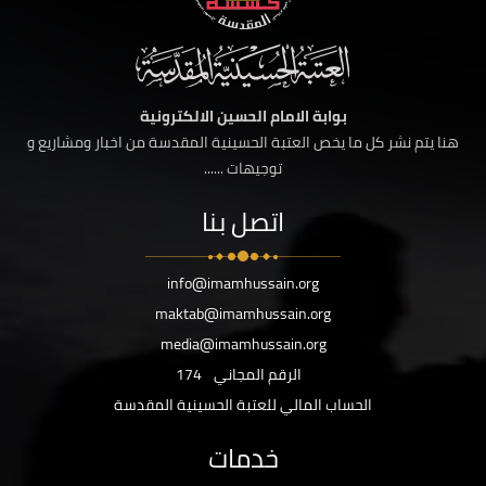
بوابة الامام الحسين الالكترونية
هنا يتم نشر كل ما يخص العتبة الحسينية المقدسة من اخبار ومشاريع و
توجيهات ......
اتصل بنا
info@imamhussain.org
maktab@imamhussain.org
media@imamhussain.org
الرقم المجاني
174
الحساب المالي للعتبة الحسينية المقدسة
خدمات