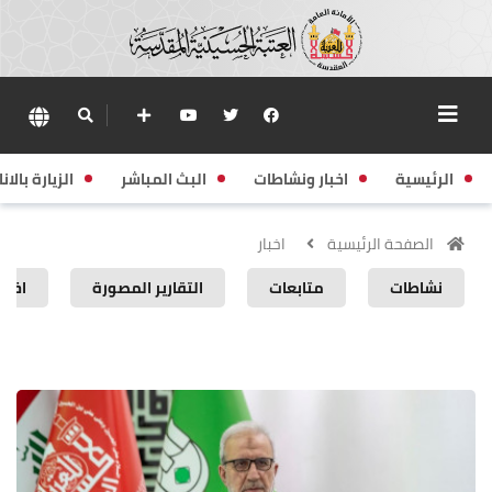
الرئيسية
اخبار ونشاطات
البث المباشر
الزيارة بالانا
الصفحة الرئيسية
اخبار
نشاطات
متابعات
التقارير المصورة
اخبار