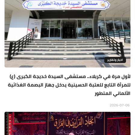
اخبار وتقارير
لأول مرة في كربلاء.. مستشفى السيدة خديجة الكبرى (ع)
للمرأة التابع للعتبة الحسينية يدخل جهاز البصمة الغذائية
الألماني المتطور
2026-07-06