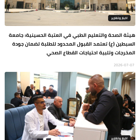
اخبار وتقارير
هيئة الصحة والتعليم الطبي في العتبة الحسينية: جامعة
السبطين (ع) تعتمد القبول المحدود للطلبة لضمان جودة
المخرجات وتلبية احتياجات القطاع الصحي
2026-07-07
اخبار وتقارير