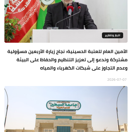
اخبار وتقارير
الأمين العام للعتبة الحسينية: نجاح زيارة الأربعين مسؤولية
مشتركة وندعو إلى تعزيز التنظيم والحفاظ على البيئة
وعدم التجاوز على شبكات الكهرباء والمياه
2026-07-07