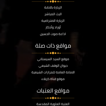
الزيارة بالانابة
البث المباشر
الزيارة الافتراضية
أوراد وأذكار
اذاعة صوت الحسين
مواقع ذات صلة
موقع السيد السيستاني
ديوان الوقف الشيعي
الامانة العامة للمزارات الشيعية
موقع قناة كربلاء
مواقع العتبات
العتبة العلوية المقدسة