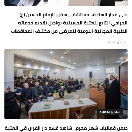
على مدار الساعة.. مستشفى سفير الإمام الحسين (ع)
الجراحي التابع للعتبة الحسينية يواصل تقديم خدماته
الطبية المجانية النوعية للمرضى من مختلف المحافظات
2026-07-07
التقارير المصورة
ضمن فعاليات شهر محرم.. شاهد قسم دار القرآن في العتبة