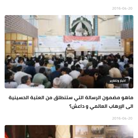
2016-04-20
اخبار وتقارير
ماهو مضمون الرسالة التي ستنطلق من العتبة الحسينية
الى الإرهاب العالمي و داعش؟
2016-04-20