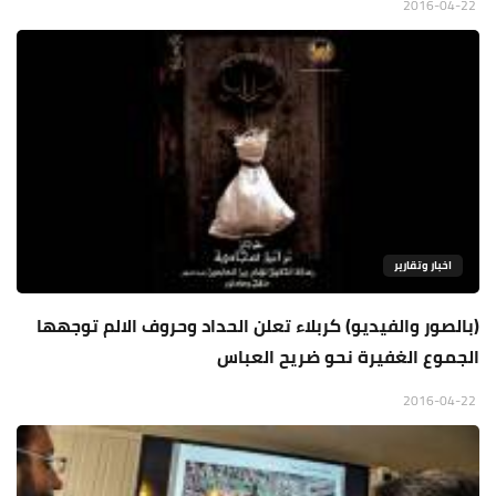
2016-04-22
اخبار وتقارير
(بالصور والفيديو) كربلاء تعلن الحداد وحروف الالم توجهها
الجموع الغفيرة نحو ضريح العباس
2016-04-22