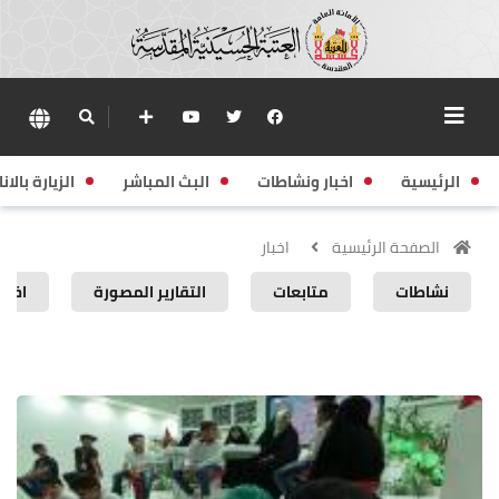
الرئيسية
اخبار ونشاطات
البث المباشر
الزيارة بالانا
الصفحة الرئيسية
اخبار
نشاطات
متابعات
التقارير المصورة
اخبار