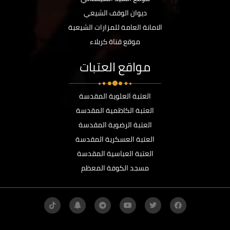
ديوان الوقف الشيعي
الامانة العامة للمزارات الشيعية
موقع قناة كربلاء
مواقع العتبات
العتبة العلوية المقدسة
العتبة الكاظمية المقدسة
العتبة الرضوية المقدسة
العتبة العسكرية المقدسة
العتبة العباسية المقدسة
مسجد الكوفة المعظم