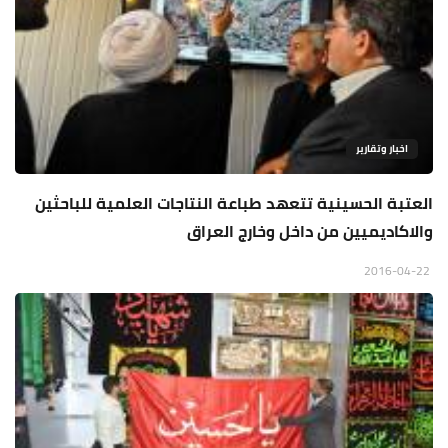
اخبار وتقارير
العتبة الحسينية تتعهد طباعة النتاجات العلمية للباحثين
والاكاديميين من داخل وخارج العراق
2016-04-22