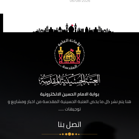
06/08/2026
بوابة الامام الحسين الالكترونية
هنا يتم نشر كل ما يخص العتبة الحسينية المقدسة من اخبار ومشاريع و
توجيهات ......
اتصل بنا