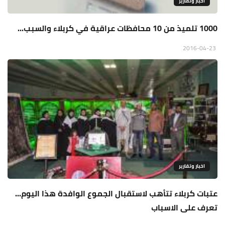
اخبار وتقارير
1000 تلميذ من 10 محافظات عراقية في كربلاء والسبب...
2016-04-23
اخبار وتقارير
عتبات كربلاء تتأهب لاستقبال الجموع الوافدة هذا اليوم...
تعرف على الاسباب