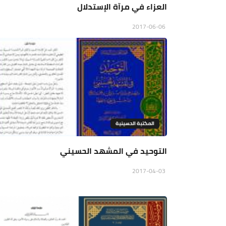
العزاء في مرآة الإستدلال
2017-06-06
المكتبة الحسينية
التوحيد في المشهد الحسيني
2017-04-03