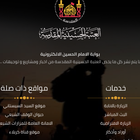
بوابة الامام الحسين الالكترونية
 يتم نشر كل ما يخص العتبة الحسينية المقدسة من اخبار ومشاريع و توجيهات ....
خدمات
مواقع ذات صلة
الزيارة بالانابة
موقع السيد السيستاني
البث المباشر
ديوان الوقف الشيعي
الزيارة الافتراضية
الامانة العامة للمزارات الشيع
أوراد وأذكار
موقع قناة كربلاء