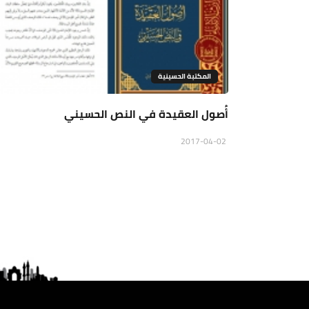
المكتبة الحسينية
أُصول العقيدة في النص الحسيني
2017-04-02