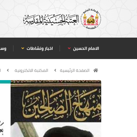
الامام الحسين
اخبار ونشاطات
وسا
الصفحة الرئيسية
المكتبة الالكترونية
ا