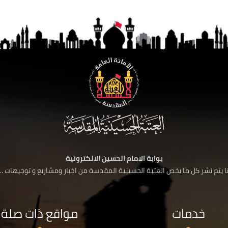
بوابة الامام الحسين الالكترونية
 يتم نشر كل ما يخص العتبة الحسينية المقدسة من اخبار ومشاريع و توجيهات ....
خدمات
مواقع ذات صلة