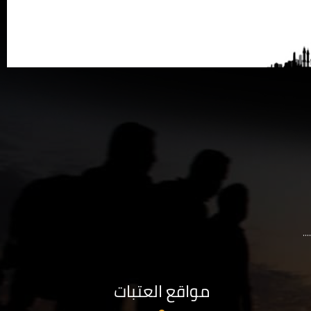
..
مواقع العتبات