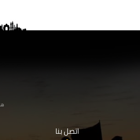
هنا
اتصل بنا