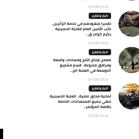
05/08/2026
اخبار وتقارير
تقديرا لجهودهم في خدمة الزائرين..
نائب الأمين العام للعتبة الحسينية
يكرم كوادر ق...
05/08/2026
اخبار وتقارير
معمل لإنتاج الثلج ومساحات واسعة
ومرافق متنوعة.. قسم مشاريع
التوسعة في العتبة الح...
05/08/2026
اخبار وتقارير
ثمانية محاور علمية.. العتبة الحسينية
تنهي جميع الاستعدادات الخاصة
باقامة المؤتمر...
05/08/2026