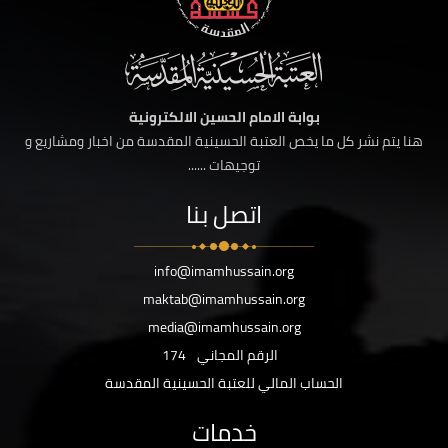
بوابة الامام الحسين الالكترونية
هنا يتم نشر كل ما يخص العتبة الحسينية المقدسة من اخبار ومشاريع و
توجيهات ......
اتصل بنا
info@imamhussain.org
maktab@imamhussain.org
media@imamhussain.org
الرقم المجاني
174
الحساب المالي للعتبة الحسينية المقدسة
خدمات