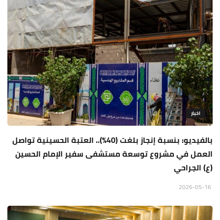
اخبار
بالفيديو: بنسبة إنجاز بلغت (40%).. العتبة الحسينية تواصل
العمل في مشروع توسعة مستشفى سفير الإمام الحسين
(ع) الجراحي
2026-05-16