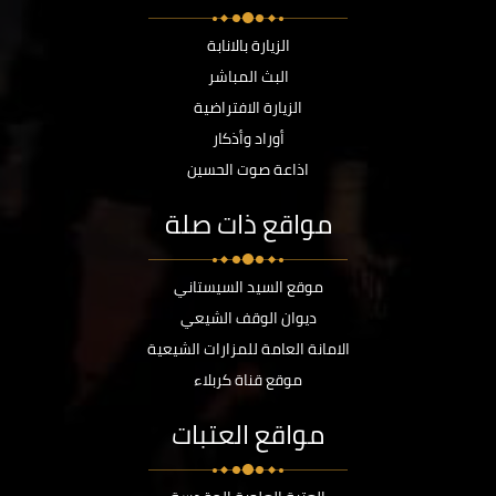
الزيارة بالانابة
البث المباشر
الزيارة الافتراضية
أوراد وأذكار
اذاعة صوت الحسين
مواقع ذات صلة
موقع السيد السيستاني
ديوان الوقف الشيعي
الامانة العامة للمزارات الشيعية
موقع قناة كربلاء
مواقع العتبات