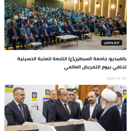
اخبار وتقارير
بالفيديو: جامعة السبطين(ع) التابعة للعتبة الحسينية
تحتفي بيوم التمريض العالمي
2026-05-16