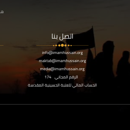
هنا
اتصل بنا
info@imamhussain.org
maktab@imamhussain.org
media@imamhussain.org
الرقم المجاني
174
الحساب المالي للعتبة الحسينية المقدسة