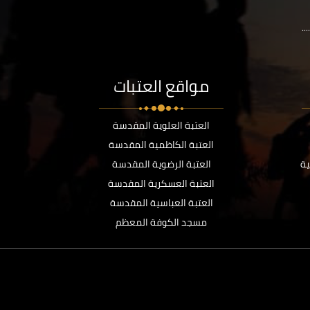
..
مواقع العتبات
العتبة العلوية المقدسة
العتبة الكاظمية المقدسة
ية
العتبة الرضوية المقدسة
العتبة العسكرية المقدسة
العتبة العباسية المقدسة
مسجد الكوفة المعظم