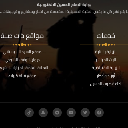
بوابة الامام الحسين الالكترونية
 يتم نشر كل ما يخص العتبة الحسينية المقدسة من اخبار ومشاريع و توجيهات ....
خدمات
مواقع ذات صلة
الزيارة بالانابة
موقع السيد السيستاني
البث المباشر
ديوان الوقف الشيعي
الزيارة الافتراضية
الامانة العامة للمزارات الشيع
أوراد وأذكار
موقع قناة كربلاء
اذاعة صوت الحسين