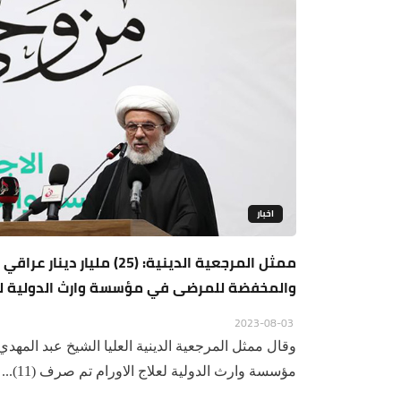
اخبار
ممثل المرجعية الدينية: (25
والمخفضة للمرضى في مؤسسة وارث الدولية لعلا
2023-08-03
وقال ممثل المرجعية الدينية العليا الشيخ عبد المهدي 
مؤسسة وارث الدولية لعلاج الاورام تم صرف (11)...