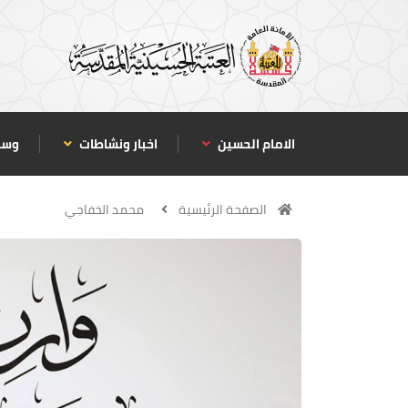
الامام الحسين
اخبار ونشاطات
وسا
الصفحة الرئيسية
محمد الخفاجي