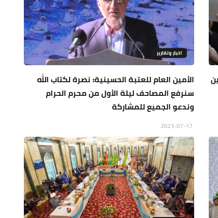
اخبار وتقارير
ين
الأمين العام للعتبة الحسينية: نصرة لكتاب الله
سنرفع المصاحف ليلة الأول من محرم الحرام
وندعو الجميع للمشاركة
2023-07-17