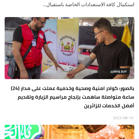
استكمال كافة الاستعدادات الخاصة باستقبال...
اخبار وتقارير
بالصور: كوادر امنية وصحية وخدمية عملت على مدار (24)
ساعة متواصلة ساهمت بإنجاح مراسيم الزيارة وتقديم
أفضل الخدمات للزائرين
2022-08-10