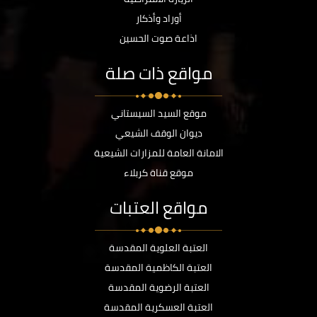
أوراد وأذكار
اذاعة صوت الحسين
مواقع ذات صلة
موقع السيد السيستاني
ديوان الوقف الشيعي
الامانة العامة للمزارات الشيعية
موقع قناة كربلاء
مواقع العتبات
العتبة العلوية المقدسة
العتبة الكاظمية المقدسة
العتبة الرضوية المقدسة
العتبة العسكرية المقدسة