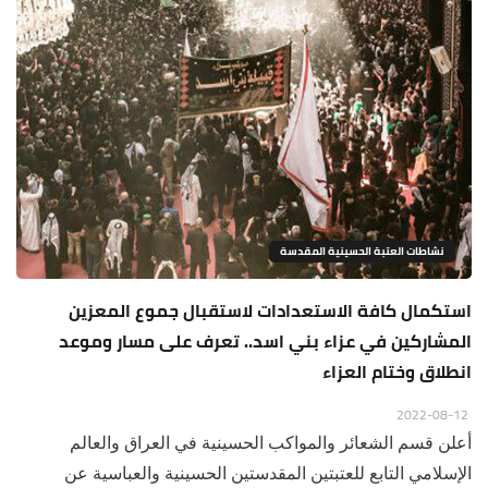
نشاطات العتبة الحسينية المقدسة
استكمال كافة الاستعدادات لاستقبال جموع المعزين
المشاركين في عزاء بني اسد.. تعرف على مسار وموعد
انطلاق وختام العزاء
2022-08-12
أعلن قسم الشعائر والمواكب الحسينية في العراق والعالم
الإسلامي التابع للعتبتين المقدستين الحسينية والعباسية عن