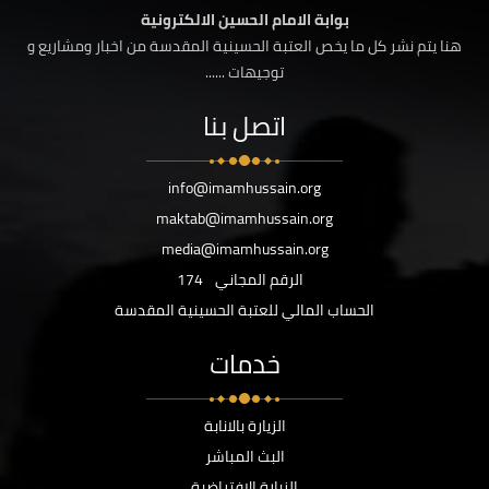
بوابة الامام الحسين الالكترونية
هنا يتم نشر كل ما يخص العتبة الحسينية المقدسة من اخبار ومشاريع و
توجيهات ......
اتصل بنا
info@imamhussain.org
maktab@imamhussain.org
media@imamhussain.org
الرقم المجاني
174
الحساب المالي للعتبة الحسينية المقدسة
خدمات
الزيارة بالانابة
البث المباشر
الزيارة الافتراضية