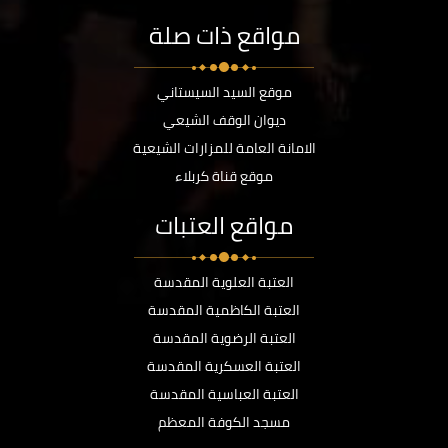
مواقع ذات صلة
موقع السيد السيستاني
ديوان الوقف الشيعي
الامانة العامة للمزارات الشيعية
موقع قناة كربلاء
مواقع العتبات
العتبة العلوية المقدسة
العتبة الكاظمية المقدسة
العتبة الرضوية المقدسة
العتبة العسكرية المقدسة
العتبة العباسية المقدسة
مسجد الكوفة المعظم