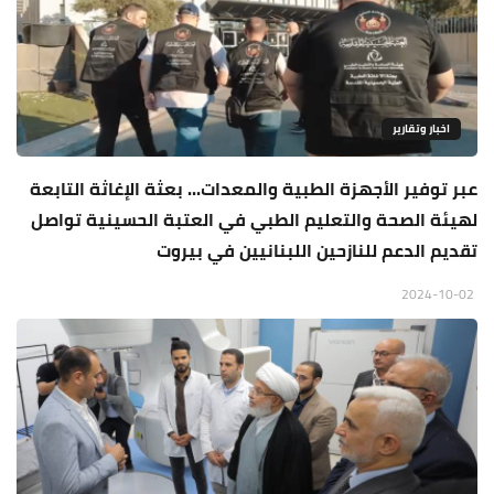
اخبار وتقارير
عبر توفير الأجهزة الطبية والمعدات... بعثة الإغاثة التابعة
لهيئة الصحة والتعليم الطبي في العتبة الحسينية تواصل
تقديم الدعم للنازحين اللبنانيين في بيروت
2024-10-02