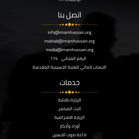
اتصل بنا
info@imamhussain.org
maktab@imamhussain.org
media@imamhussain.org
الرقم المجاني
174
الحساب المالي للعتبة الحسينية المقدسة
خدمات
الزيارة بالانابة
البث المباشر
الزيارة الافتراضية
أوراد وأذكار
اذاعة صوت الحسين