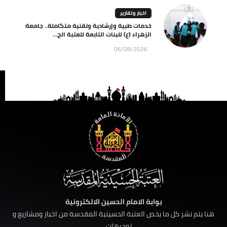
اخبار وتقارير
خدمات طبية وإرشادية وتقنية متكاملة.. جامعة
الزهراء (ع) للبنات التابعة للعتبة الح...
06/08/2026
بوابة الامام الحسين الالكترونية
هنا يتم نشر كل ما يخص العتبة الحسينية المقدسة من اخبار ومشاريع و
توجيهات ......