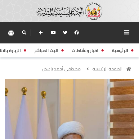
الرئيسية
اخبار ونشاطات
البث المباشر
الزيارة بالانا
الصفحة الرئيسية
مصطفى أحمد باهض