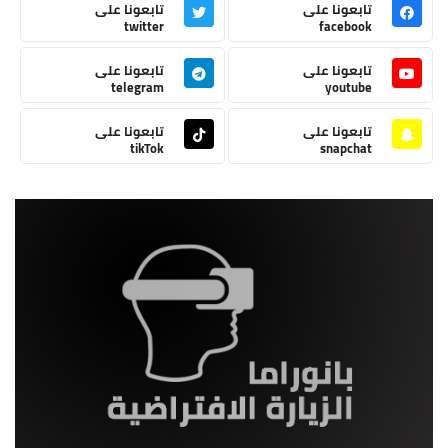
تابعونا على
تابعونا على
twitter
facebook
تابعونا على
تابعونا على
telegram
youtube
تابعونا على
تابعونا على
tikTok
snapchat