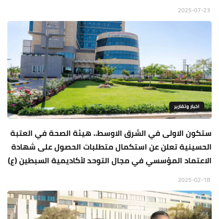
2025-07-23
اخبار وتقارير
ستكون الاولى في الشرق الاوسط.. هيئة الصحة في العتبة
الحسينية تعلن عن استكمال متطلبات الحصول على شهادة
الاعتماد المؤسسي في مجال التوحد لأكاديمية السبطين (ع)
2025-02-18