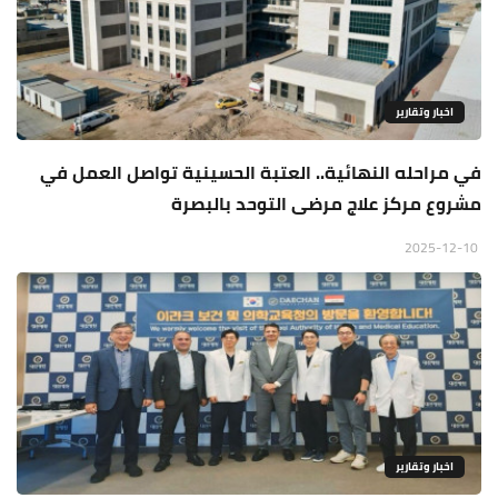
اخبار وتقارير
في مراحله النهائية.. العتبة الحسينية تواصل العمل في
مشروع مركز علاج مرضى التوحد بالبصرة
2025-12-10
اخبار وتقارير