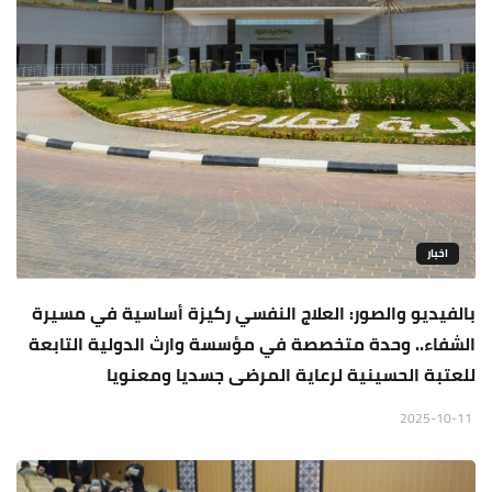
اخبار
بالفيديو والصور: العلاج النفسي ركيزة أساسية في مسيرة
الشفاء.. وحدة متخصصة في مؤسسة وارث الدولية التابعة
للعتبة الحسينية لرعاية المرضى جسديا ومعنويا
2025-10-11