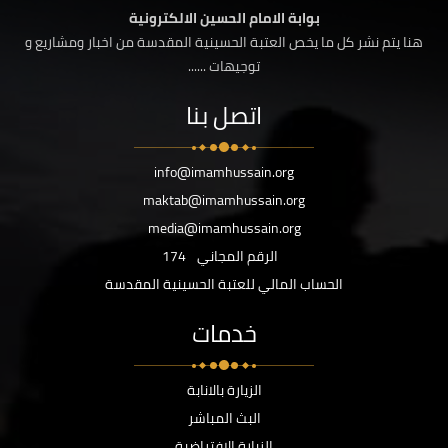
بوابة الامام الحسين الالكترونية
هنا يتم نشر كل ما يخص العتبة الحسينية المقدسة من اخبار ومشاريع و
توجيهات ......
اتصل بنا
info@imamhussain.org
maktab@imamhussain.org
media@imamhussain.org
الرقم المجاني
174
الحساب المالي للعتبة الحسينية المقدسة
خدمات
الزيارة بالانابة
البث المباشر
الزيارة الافتراضية