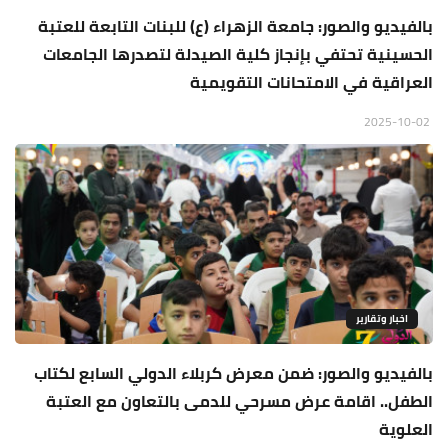
بالفيديو والصور: جامعة الزهراء (ع) للبنات التابعة للعتبة
الحسينية تحتفي بإنجاز كلية الصيدلة لتصدرها الجامعات
العراقية في الامتحانات التقويمية
2025-10-02
اخبار وتقارير
بالفيديو والصور: ضمن معرض كربلاء الدولي السابع لكتاب
الطفل.. اقامة عرض مسرحي للدمى بالتعاون مع العتبة
العلوية