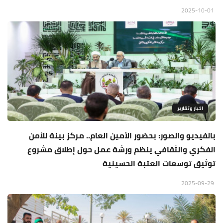
2025-10-01
اخبار وتقارير
بالفيديو والصور: بحضور الأمين العام.. مركز بينة للأمن
الفكري والثقافي ينظم ورشة عمل حول إطلاق مشروع
توثيق توسعات العتبة الحسينية
2025-09-29