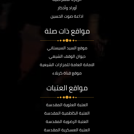
أوراد وأذكار
اذاعة صوت الحسين
مواقع ذات صلة
موقع السيد السيستاني
ديوان الوقف الشيعي
الامانة العامة للمزارات الشيعية
موقع قناة كربلاء
مواقع العتبات
العتبة العلوية المقدسة
العتبة الكاظمية المقدسة
العتبة الرضوية المقدسة
العتبة العسكرية المقدسة