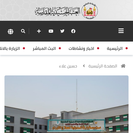
الرئيسية
اخبار ونشاطات
البث المباشر
الزيارة بالانا
الصفحة الرئيسية
حسين علاء