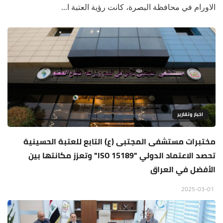
الاورام في محافظة البصرة، كانت رؤية العتبة ا...
اخبار وتقارير
مختبرات مستشفى المجتبى (ع) التابع للعتبة الحسينية
تحصد الاعتماد الدولي "ISO 15189" وتعزز مكانتها بين
الأفضل في العراق
2025-03-01