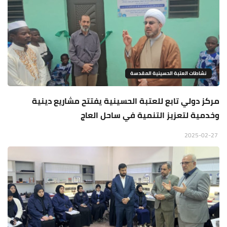
نشاطات العتبة الحسينية المقدسة
مركز دولي تابع للعتبة الحسينية يفتتح مشاريع دينية
وخدمية لتعزيز التنمية في ساحل العاج
2025-02-27