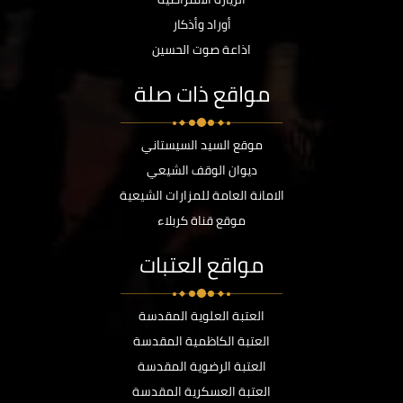
أوراد وأذكار
اذاعة صوت الحسين
مواقع ذات صلة
موقع السيد السيستاني
ديوان الوقف الشيعي
الامانة العامة للمزارات الشيعية
موقع قناة كربلاء
مواقع العتبات
العتبة العلوية المقدسة
العتبة الكاظمية المقدسة
العتبة الرضوية المقدسة
العتبة العسكرية المقدسة