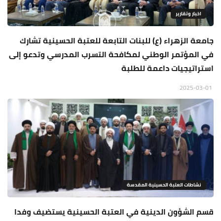
اخبار وتقارير
جامعة الزهراء (ع) للبنات التابعة للعتبة الحسينية تشارك
في المؤتمر الوطني لمكافحة التسرب المدرسي وتدعو إلى
استراتيجيات داعمة للطلبة
2025-03-01
نشاطات العتبة الحسينية المقدسة
قسم الشؤون الدينية في العتبة الحسينية يستضيف وفدا