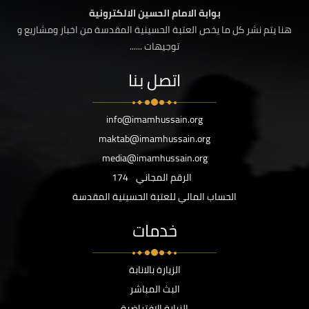
بوابة الامام الحسين الالكترونية
هنا يتم نشر كل ما يخص العتبة الحسينية المقدسة من اخبار ومشاريع و
توجيهات ......
اتصل بنا
info@imamhussain.org
maktab@imamhussain.org
media@imamhussain.org
الرقم المجاني
174
الحساب المالي للعتبة الحسينية المقدسة
خدمات
الزيارة بالانابة
البث المباشر
الزيارة الافتراضية