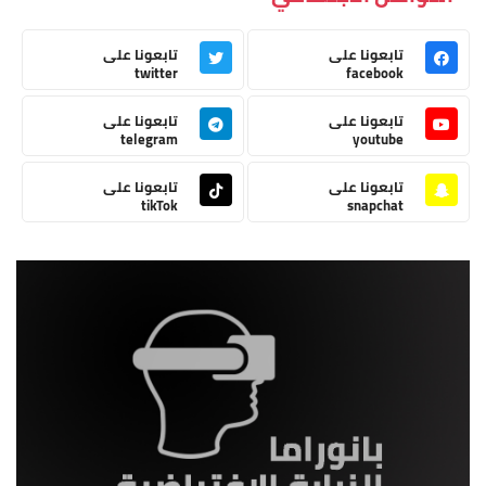
تابعونا على
تابعونا على
twitter
facebook
تابعونا على
تابعونا على
telegram
youtube
تابعونا على
تابعونا على
tikTok
snapchat