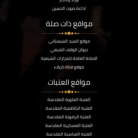
اذاعة صوت الحسين
مواقع ذات صلة
موقع السيد السيستاني
ديوان الوقف الشيعي
الامانة العامة للمزارات الشيعية
موقع قناة كربلاء
مواقع العتبات
العتبة العلوية المقدسة
العتبة الكاظمية المقدسة
العتبة الرضوية المقدسة
العتبة العسكرية المقدسة
العتبة العباسية المقدسة