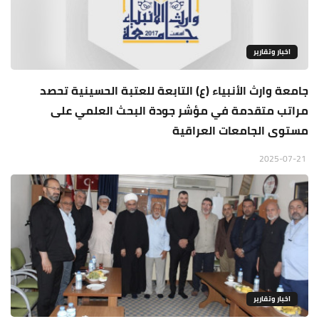
اخبار وتقارير
جامعة وارث الأنبياء (ع) التابعة للعتبة الحسينية تحصد
مراتب متقدمة في مؤشر جودة البحث العلمي على
مستوى الجامعات العراقية
2025-07-21
اخبار وتقارير