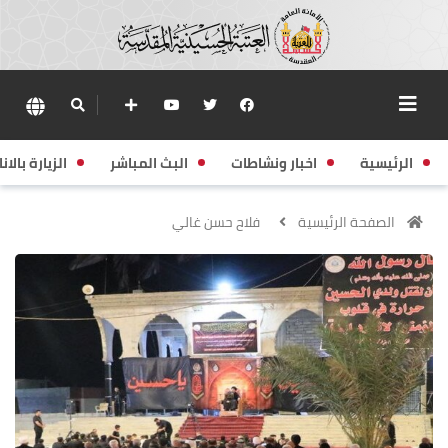
الرئيسية
اخبار ونشاطات
البث المباشر
الزيارة بالانا
الصفحة الرئيسية
فلاح حسن غالي