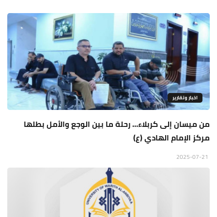
اخبار وتقارير
من ميسان إلى كربلاء… رحلة ما بين الوجع والأمل بطلها
مركز الإمام الهادي (ع)
2025-07-21