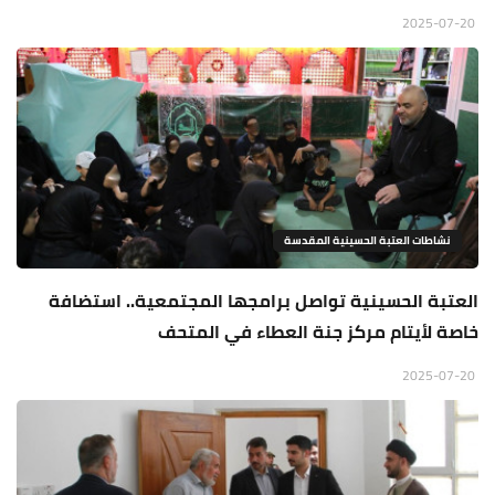
2025-07-20
نشاطات العتبة الحسينية المقدسة
العتبة الحسينية تواصل برامجها المجتمعية.. استضافة
خاصة لأيتام مركز جنة العطاء في المتحف
2025-07-20