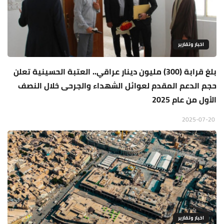
اخبار وتقارير
بلغ قرابة (300) مليون دينار عراقي.. العتبة الحسينية تعلن
حجم الدعم المقدم لعوائل الشهداء والجرحى خلال النصف
الأول من عام 2025
2025-07-20
اخبار وتقارير