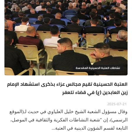
نشاطات العتبة الحسينية المقدسة
العتبة الحسينية تقيم مجالس عزاء بذكرى استشهاد الإمام
زين العابدين (ع) في قضاء تلعفر
2025-07-21
وقال مسؤول الشعبة الشيخ خليل العلياوي في حديث لـ(الموقع
الرسمي)، إن "شعبة النشاطات الفكرية والثقافية في الموصل،
التابعة لقسم الشؤون الدينية في العتبة...